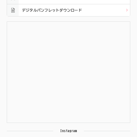
デジタルパンフレットダウンロード
Instagram