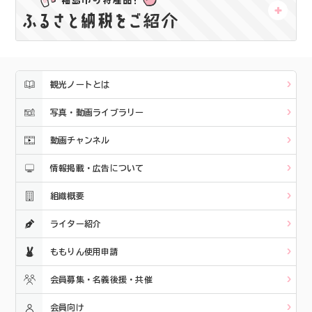
観光ノートとは
写真・動画ライブラリー
動画チャンネル
情報掲載・広告について
組織概要
ライター紹介
ももりん使用申請
会員募集・名義後援・共催
会員向け