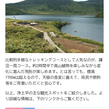
比較的手軽なトレッキングコースとして人気なのが、鎌
沼一周コース。約2時間半で高山植物を楽しみながら変
化に富んだ地形が楽しめます。とは言っても、標高
1700mは超えるので、天候の急変に備えて、雨具や飲料
等をご用意いただくと安心です。
以上、浄土平の主な観光スポットをご紹介しました。よ
り詳細な情報は、下のリンクからご覧ください。