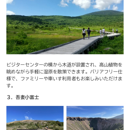
ビジターセンターの横から木道が設置され、高山植物を
眺めながら手軽に湿原を散策できます。バリアフリー仕
様で、ファミリーや車いす利用者もお楽しみいただけま
す。
３．吾妻小富士