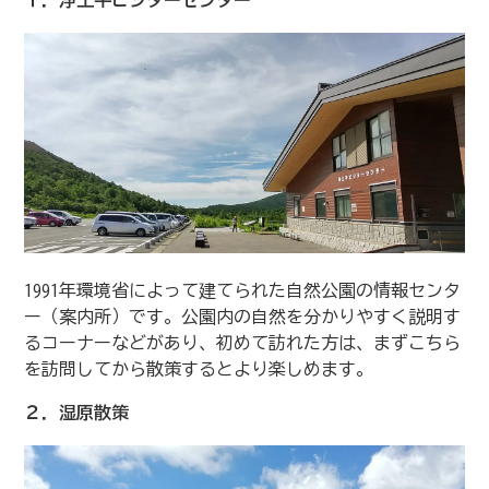
1991年環境省によって建てられた自然公園の情報センタ
ー（案内所）です。公園内の自然を分かりやすく説明す
るコーナーなどがあり、初めて訪れた方は、まずこちら
を訪問してから散策するとより楽しめます。
２．湿原散策