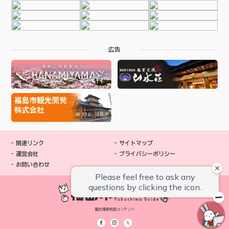
広告
関連リンク
サイトマップ
運営会社
プライバシーポリシー
お問い合わせ
観光情報特設コンテンツ