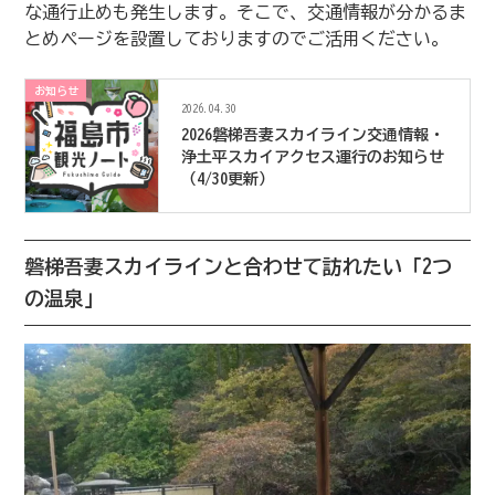
な通行止めも発生します。そこで、交通情報が分かるま
とめページを設置しておりますのでご活用ください。
お知らせ
2026.04.30
2026磐梯吾妻スカイライン交通情報・
浄土平スカイアクセス運行のお知らせ
（4/30更新）
磐梯吾妻スカイラインと合わせて訪れたい「2つ
の温泉」