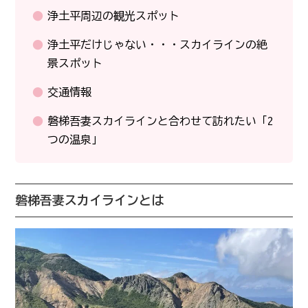
浄土平周辺の観光スポット
浄土平だけじゃない・・・スカイラインの絶
景スポット
交通情報
磐梯吾妻スカイラインと合わせて訪れたい「2
つの温泉」
磐梯吾妻スカイラインとは