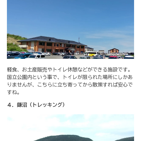
軽食、お土産販売やトイレ休憩などができる施設です。
国立公園内という事で、トイレが限られた場所にしかあ
りませんが、こちらに立ち寄ってから散策すれば安心で
すね。
４．鎌沼（トレッキング）