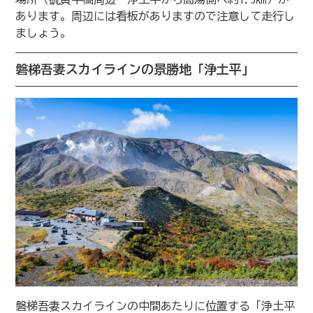
あります。周辺には看板がありますので注意して走行し
ましょう。
磐梯吾妻スカイラインの景勝地「浄土平」
磐梯吾妻スカイラインの中間あたりに位置する「浄土平