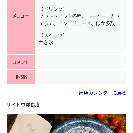
【ドリンク】
メニュー
ソフトドリンク各種、コーヒー、カフ
ェラテ、リンゴジュース、ほか多数
【スイーツ】
かき氷
コメント
–
HP/SNS
–
出店カレンダーに戻る
サイトウ洋食店