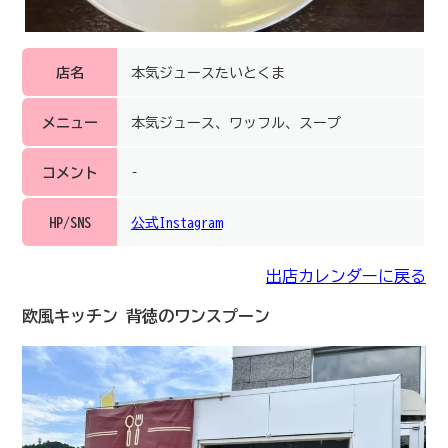
店名
本気ジュースたいとくま
メニュー
本気ジュース、ワッフル、スープ
コメント
–
HP/SNS
公式Instagram
出店カレンダーに戻る
欧風キッチン 背徳のワンスプーン