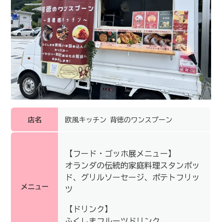
店名
欧風キッチン 背徳のワンスプーン
【フード・ゴッホ展メニュー】
オランダの伝統的家庭料理スタンポッ
ド、グリルソーセージ、ポテトフリッ
メニュー
ツ
【ドリンク】
ふくしまフルーツドリンク