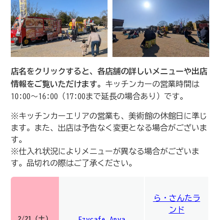
店名をクリックすると、各店舗の詳しいメニューや出店
情報をご覧いただけます。
キッチンカーの営業時間は
10:00～16:00（17:00まで延長の場合あり）です。
※キッチンカーエリアの営業も、美術館の休館日に準じ
ます。また、出店は予告なく変更となる場合がございま
す。
※仕入れ状況によりメニューが異なる場合がございま
す。品切れの際はご了承ください。
ら・さんたラ
ンド
2/21（土）
Ezycafe Anya