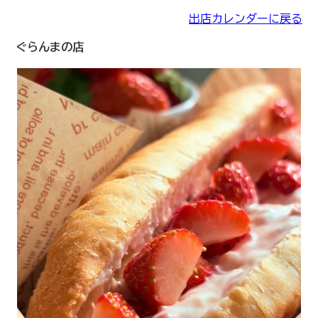
出店カレンダーに戻る
ぐらんまの店