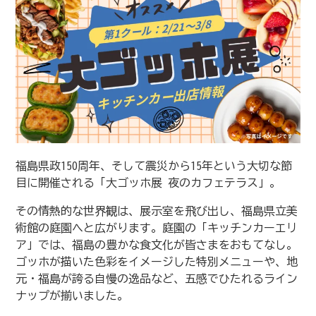
福島県政150周年、そして震災から15年という大切な節
目に開催される「大ゴッホ展 夜のカフェテラス」。
その情熱的な世界観は、展示室を飛び出し、福島県立美
術館の庭園へと広がります。庭園の「キッチンカーエリ
ア」では、福島の豊かな食文化が皆さまをおもてなし。
ゴッホが描いた色彩をイメージした特別メニューや、地
元・福島が誇る自慢の逸品など、五感でひたれるライン
ナップが揃いました。