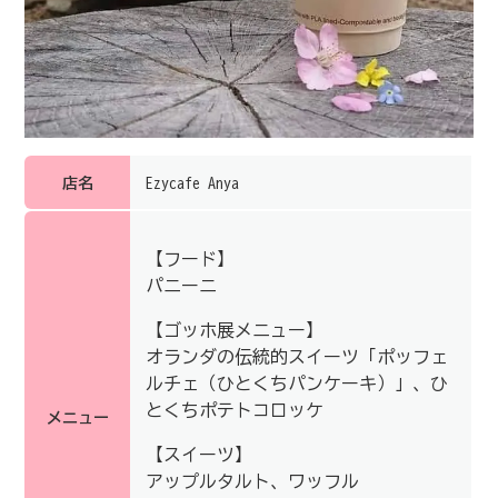
店名
Ezycafe Anya
【フード】
パニーニ
【ゴッホ展メニュー】
オランダの伝統的スイーツ「ポッフェ
ルチェ（ひとくちパンケーキ）」、ひ
とくちポテトコロッケ
メニュー
【スイーツ】
アップルタルト、ワッフル