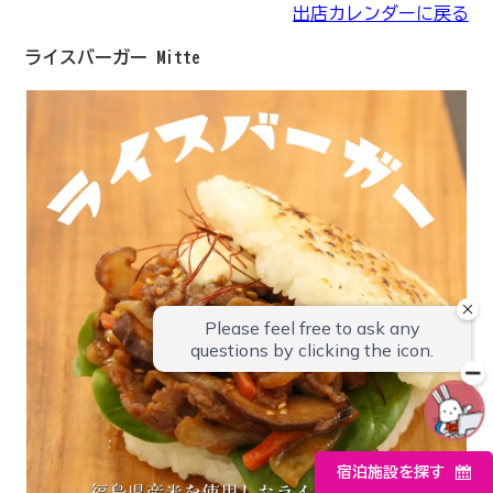
出店カレンダーに戻る
ライスバーガー Mitte
宿泊施設を探す