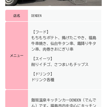
店名
DENDEN
【フード】
もちもちポテト、揚げたこやき、福島
牛串焼き、仙台牛タン串、霜降り牛タ
ン串、肉巻きおにぎり串
メニュー
【スイーツ】
削りイチゴ、さつまいもチップス
【ドリンク】
ドリンク各種
飯坂温泉キッチンカーDENDEN（でんで
ん）です。福島市内を中心にキッチン