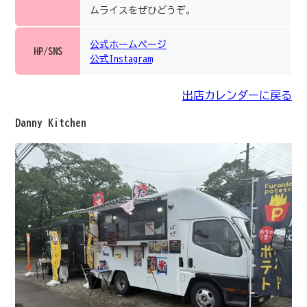
ムライスをぜひどうぞ。
公式ホームページ
HP/SNS
公式Instagram
出店カレンダーに戻る
Danny Kitchen