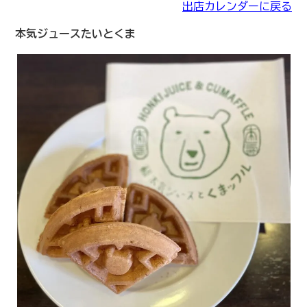
出店カレンダーに戻る
本気ジュースたいとくま