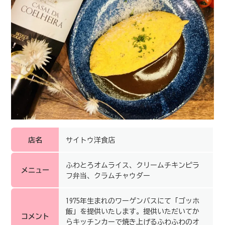
店名
サイトウ洋食店
ふわとろオムライス、クリームチキンピラ
メニュー
フ弁当、クラムチャウダー
1975年生まれのワーゲンバスにて「ゴッホ
飯」を提供いたします。提供いただいてか
コメント
らキッチンカーで焼き上げるふわふわのオ