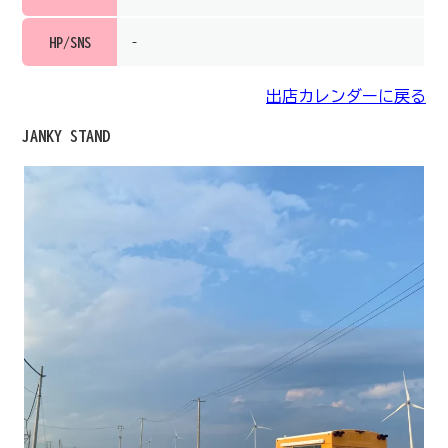
HP/SNS
–
出店カレンダーに戻る
JANKY STAND