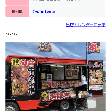
HP/SNS
公式Instagram
出店カレンダーに戻る
DENDEN