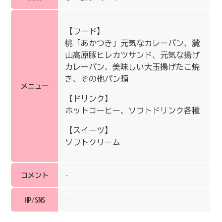
【フード】
桃「あかつき」元気なカレーパン、麓
山高原豚ヒレカツサンド、元気な揚げ
カレーパン、美味しい大玉揚げたこ焼
き、その他パン類
メニュー
【ドリンク】
ホットコーヒー、ソフトドリンク各種
【スイーツ】
ソフトクリーム
コメント
–
HP/SNS
–