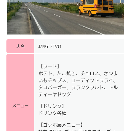
店名
JANKY STAND
【フード】
ポテト、たこ焼き、チュロス、さつま
いもチップス、ローディッドフライ、
タコバーガー、フランクフルト、トル
ティーヤドッグ
メニュー
【ドリンク】
ドリンク各種
【ゴッホ展メニュー】