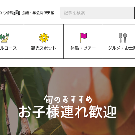
立ち情報
会議・学会開催支援
ルコース
観光スポット
体験・ツアー
グルメ・お土
お子様連れ歓迎