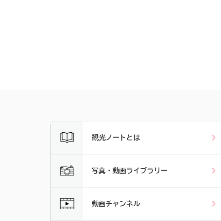
観光ノートとは
写真・動画ライブラリー
動画チャンネル