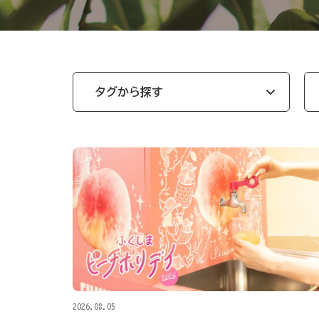
タグから探す
2026.08.05