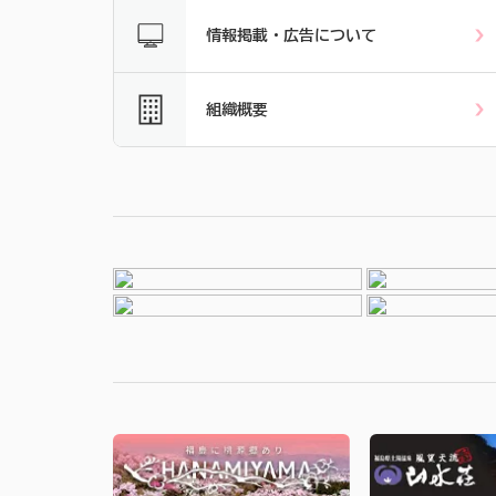
情報掲載・広告について
組織概要