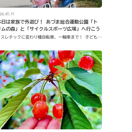
26.07.17
休日は家族で外遊び！ あづま総合運動公園「ト
リムの森」と「サイクルスポーツ広場」へ行こう
アスレチックに変わり種自転車、一輪車まで！ 子どもも大人も夢中になれる人気スポット