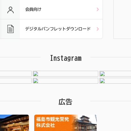
会員向け
デジタルパンフレットダウンロード
Instagram
広告