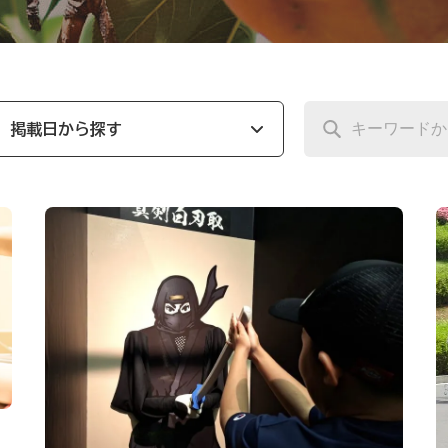
掲載日から探す