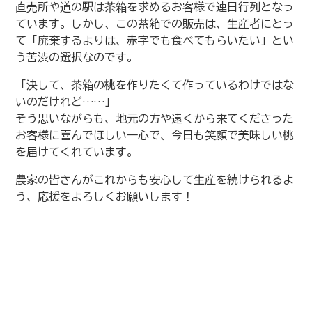
直売所や道の駅は茶箱を求めるお客様で連日行列となっ
ています。しかし、この茶箱での販売は、生産者にとっ
て「廃棄するよりは、赤字でも食べてもらいたい」とい
う苦渋の選択なのです。
「決して、茶箱の桃を作りたくて作っているわけではな
いのだけれど……」
そう思いながらも、地元の方や遠くから来てくださった
お客様に喜んでほしい一心で、今日も笑顔で美味しい桃
を届けてくれています。
農家の皆さんがこれからも安心して生産を続けられるよ
う、応援をよろしくお願いします！