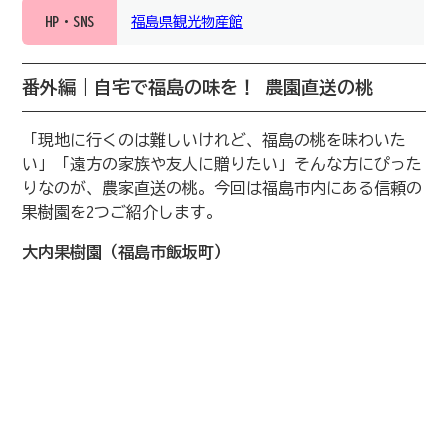
HP・SNS
福島県観光物産館
番外編｜自宅で福島の味を！ 農園直送の桃
「現地に行くのは難しいけれど、福島の桃を味わいた
い」「遠方の家族や友人に贈りたい」そんな方にぴった
りなのが、農家直送の桃。今回は福島市内にある信頼の
果樹園を2つご紹介します。
大内果樹園（福島市飯坂町）