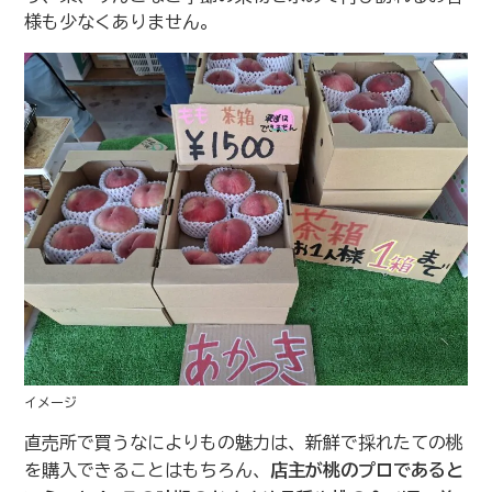
様も少なくありません。
イメージ
直売所で買うなによりもの魅力は、新鮮で採れたての桃
を購入できることはもちろん、
店主が桃のプロであると