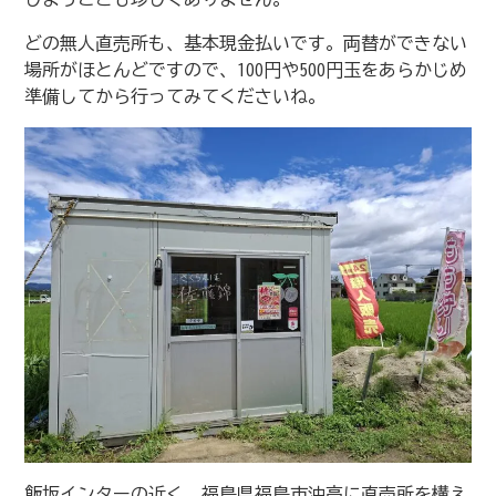
どの無人直売所も、基本現金払いです。両替ができない
場所がほとんどですので、100円や500円玉をあらかじめ
準備してから行ってみてくださいね。
飯坂インターの近く、福島県福島市沖高に直売所を構え