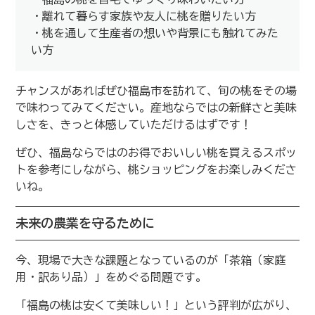
・離れて暮らす家族や友人に桃を贈りたい方
・桃を通して生産者の想いや背景にも触れてみた
い方
チャンスがあればぜひ福島市を訪れて、旬の桃をその場
で味わってみてください。産地ならではの新鮮さと美味
しさを、きっと体感していただけるはずです！
ぜひ、福島ならではのお得でおいしい桃を買えるスポッ
トを参考にしながら、桃ショッピングをお楽しみくださ
いね。
未来の農業を守るために
今、現場で大きな課題となっているのが「茶箱（家庭
用・訳あり品）」をめぐる問題です。
「福島の桃は安くて美味しい！」という評判が広がり、