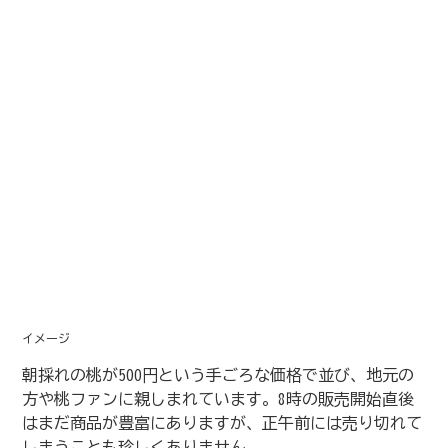
イメージ
朝採れの桃が500円という手ごろな価格で並び、地元の
方や桃ファンに親しまれています。8時の販売開始直後
はまだ商品が豊富にありますが、正午前には売り切れて
しまうことも珍しくありません。