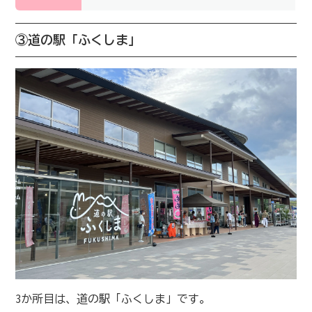
③道の駅「ふくしま」
3か所目は、道の駅「ふくしま」です。