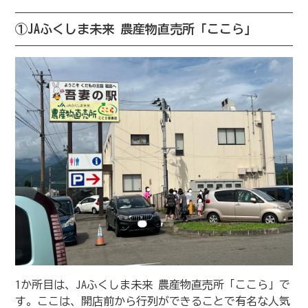
①JAふくしま未来 農産物直売所「ここら」
1か所目は、JAふくしま未来 農産物直売所「ここら」で
す。ここは、開店前から行列ができることで有名な人気