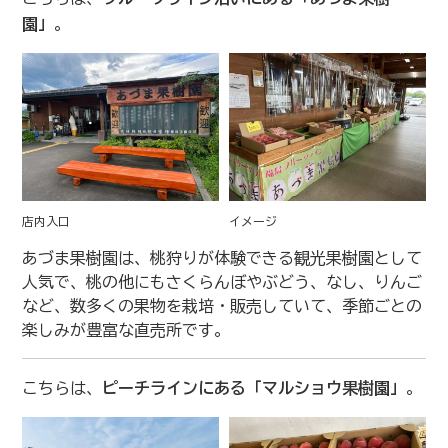
園」
。
店内入口
イメージ
あづま果樹園は、桃狩りが体験できる観光果樹園として
人気で、桃の他にもさくらんぼやぶどう、なし、りんご
など、数多くの果物を栽培・販売していて、季節ごとの
楽しみが豊富な直売所です。
こちらは、
ピーチラインにある「マルショウ果樹園」
。