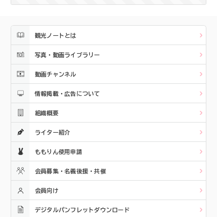
観光ノートとは
写真・動画ライブラリー
動画チャンネル
情報掲載・広告について
組織概要
ライター紹介
ももりん使用申請
会員募集・名義後援・共催
会員向け
デジタルパンフレットダウンロード