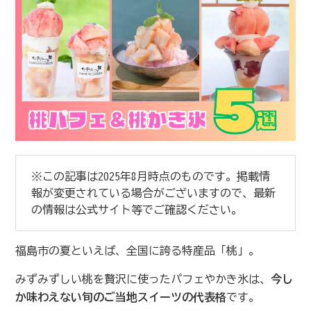
※この記事は2025年8月時点のものです。掲載情
報が変更されている場合がございますので、最新
の情報は公式サイト等でご確認ください。
福島市の夏といえば、全国に誇る特産品「桃」。
みずみずしい桃を贅沢に使ったパフェやかき氷は、
今し
か味わえない旬のご当地スイーツの代表格
です。