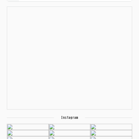
Instagram