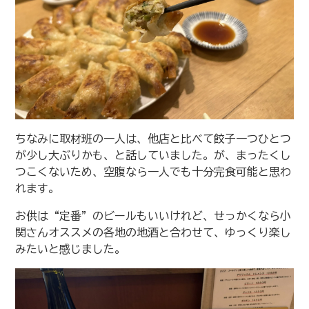
ちなみに取材班の一人は、他店と比べて餃子一つひとつ
が少し大ぶりかも、と話していました。が、まったくし
つこくないため、空腹なら一人でも十分完食可能と思わ
れます。
お供は“定番”のビールもいいけれど、せっかくなら小
関さんオススメの各地の地酒と合わせて、ゆっくり楽し
みたいと感じました。