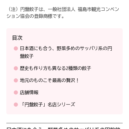
（注）円盤餃子は、一般社団法人 福島市観光コンベン
ション協会の登録商標です。
目次
日本酒にも合う、野菜多めのサッパリ系の円
盤餃子
歴史も作り方も異なる2種類の餃子
地元のものこそ最高の贅沢！
店舗情報
「円盤餃子」名店シリーズ