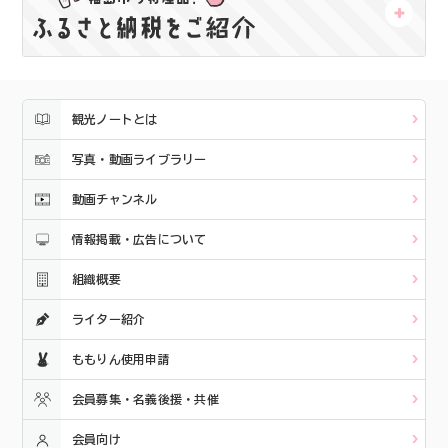
観光ノートとは
写真・動画ライブラリー
動画チャンネル
情報掲載・広告について
組織概要
ライター紹介
ももりん使用申請
会員募集・名義後援・共催
会員向け