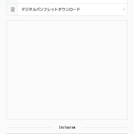
デジタルパンフレットダウンロード
Instagram