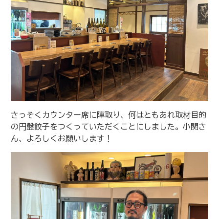
さっそくカウンター席に陣取り、何はともあれ取材目的
の円盤餃子をつくっていただくことにしました。小関さ
ん、よろしくお願いします！