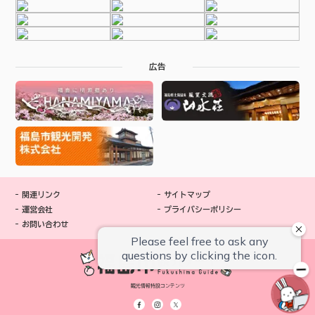
広告
関連リンク
サイトマップ
運営会社
プライバシーポリシー
お問い合わせ
観光情報特設コンテンツ