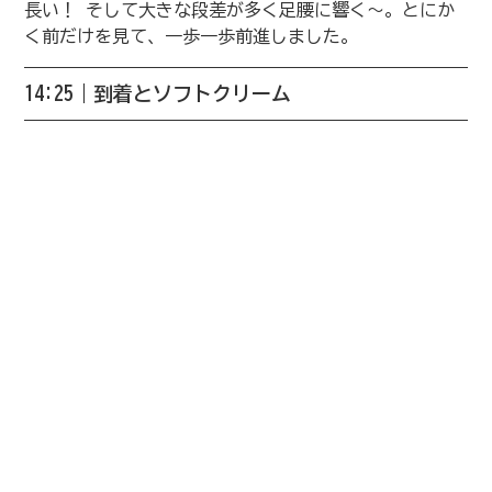
長い！ そして大きな段差が多く足腰に響く〜。とにか
く前だけを見て、一歩一歩前進しました。
14:25｜到着とソフトクリーム