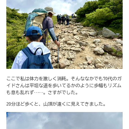
ここで私は体力を激しく消耗。そんななかでも70代のガ
イドさんは平坦な道を歩いてるかのように歩幅もリズム
も息も乱れず……。さすがでした。
20分ほど歩くと、山頂が遠くに見えてきました。