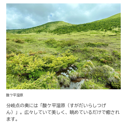
酸ケ平湿原
分岐点の奥には「酸ケ平湿原（すがだいらしつげ
ん）」。広々していて美しく、眺めているだけで癒され
ます。