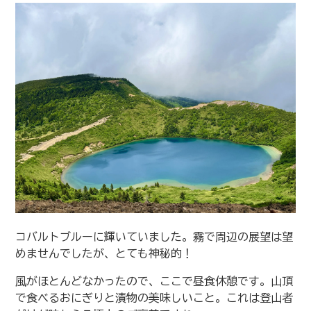
コバルトブルーに輝いていました。霧で周辺の展望は望
めませんでしたが、とても神秘的！
風がほとんどなかったので、ここで昼食休憩です。山頂
で食べるおにぎりと漬物の美味しいこと。これは登山者