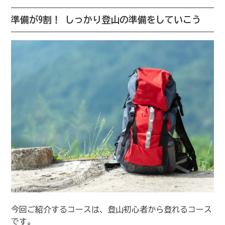
準備が9割！ しっかり登山の準備をしていこう
今回ご紹介するコースは、登山初心者から登れるコース
です。