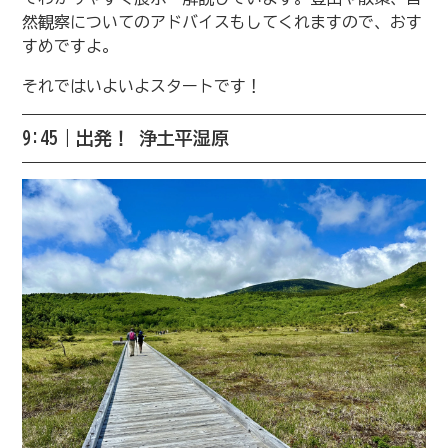
然観察についてのアドバイスもしてくれますので、おす
すめですよ。
それではいよいよスタートです！
9:45｜出発！ 浄土平湿原