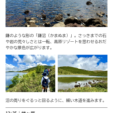
鎌のような形の「鎌沼（かまぬま）」。さっきまでの石
や岩の荒々しさとは一転、高原リゾートを思わせるおだ
やかな景色が広がります。
沼の周りをぐるっと回るように、細い木道を進みます。