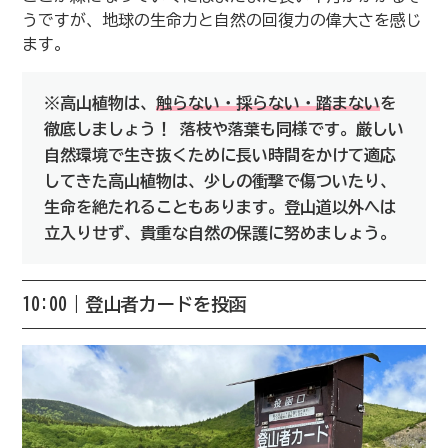
うですが、地球の生命力と自然の回復力の偉大さを感じ
ます。
※高山植物は、
触らない・採らない・踏まない
を
徹底しましょう！ 落枝や落葉も同様です。厳しい
自然環境で生き抜くために長い時間をかけて適応
してきた高山植物は、少しの衝撃で傷ついたり、
生命を絶たれることもあります。登山道以外へは
立入りせず、貴重な自然の保護に努めましょう。
10:00｜登山者カードを投函