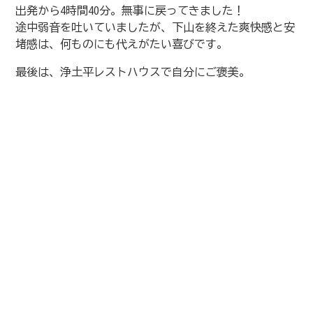
出発から4時間40分。無事に戻ってきました！
途中弱音を吐いていましたが、下山を終えた爽快感と安
堵感は、何ものにも代えがたい喜びです。
最後は、浄土平レストハウスで自分にご褒美。