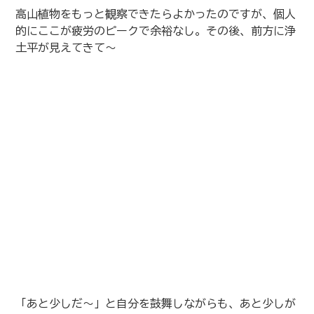
高山植物をもっと観察できたらよかったのですが、個人
的にここが疲労のピークで余裕なし。その後、前方に浄
土平が見えてきて〜
「あと少しだ〜」と自分を鼓舞しながらも、あと少しが