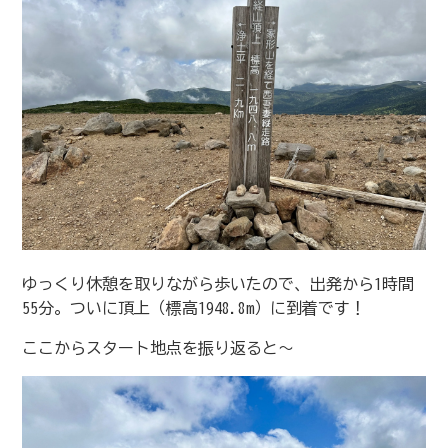
ゆっくり休憩を取りながら歩いたので、出発から1時間
55分。ついに頂上（標高1948.8m）に到着です！
ここからスタート地点を振り返ると〜