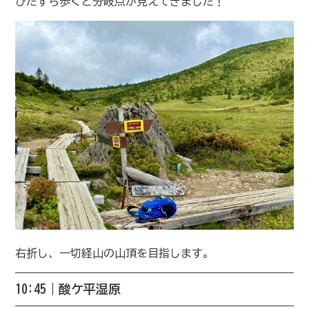
ひたすら歩くと分岐点が見えてきました！
右折し、一切経山の山頂を目指します。
10:45｜酸ケ平湿原