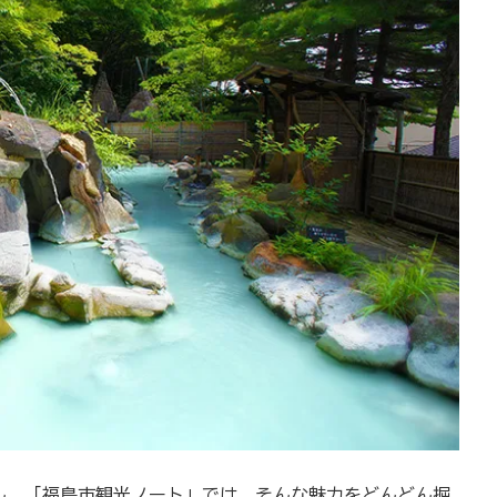
ん。「福島市観光ノート」では、そんな魅力をどんどん掘