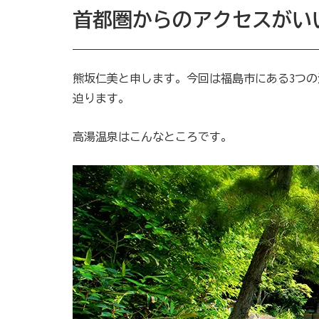
首都圏からのアクセスがい
熊坂仁美と申します。今回は福島市にある3つの
迫ります。
高湯温泉はこんなところです。