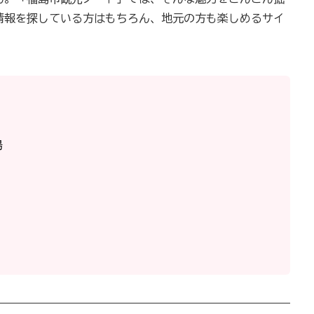
情報を探している方はもちろん、地元の方も楽しめるサイ
湯
」