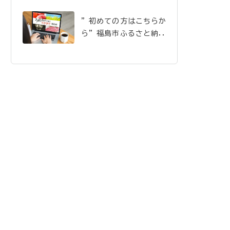
”初めての方はこちらか
ら”福島市ふるさと納税
のご案内