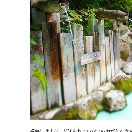
福島にはまだまだ知られていない魅力がたくさ