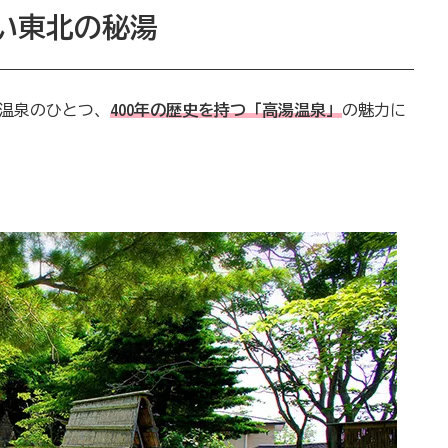
い東北の秘湯
温泉のひとつ、
400年の歴史を持つ「高湯温泉」
の魅力に