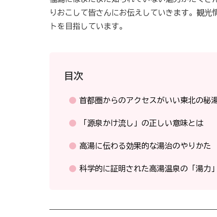
りおこして皆さんにお伝えしていきます。観光
トを目指しています。
目次
首都圏からのアクセスがいい東北の秘
「源泉かけ流し」の正しい意味とは
高湯に伝わる効果的な湯治のやりかた
科学的に証明された高湯温泉の「湯力