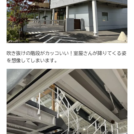
吹き抜けの階段がカッコいい！室屋さんが降りてくる姿
を想像してしまいます。