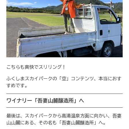
こちらも爽快でスリリング！
ふくしまスカイパークの「空」コンテンツ、本当におす
すめです。
ワイナリー「吾妻山麓醸造所」へ
最後は、スカイパークから高湯温泉方面に向かい、吾妻
山山麓にある、その名も「吾妻山麓醸造所」へ。