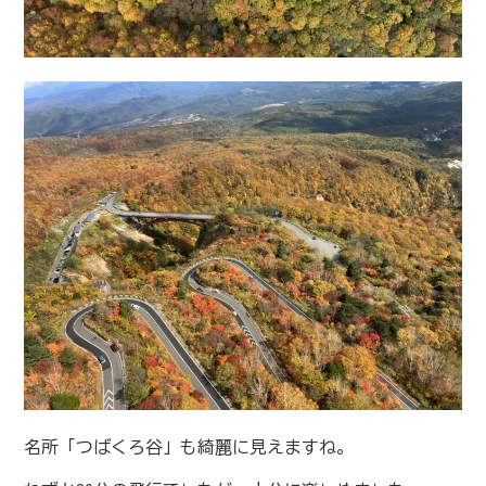
名所「つばくろ谷」も綺麗に見えますね。