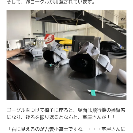
そして、VRゴーグルが用意されています。
ゴーグルをつけて椅子に座ると、場面は飛行機の操縦席
になり、後ろを振り返るとなんと、室屋さんが！！
「右に見えるのが吾妻小富士ですね」・・・室屋さんに