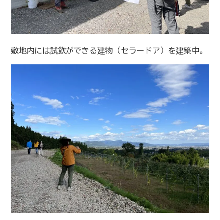
敷地内には試飲ができる建物（セラードア）を建築中。