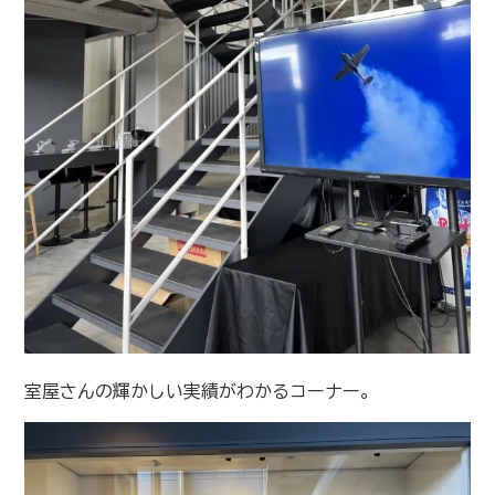
室屋さんの輝かしい実績がわかるコーナー。