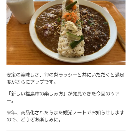
安定の美味しさ、旬の梨ラッシーと共にいただくと満足
度がさらにアップです。
「新しい福島市の楽しみ方」が発見できた今回のツア
ー。
来年、商品化されたらまた観光ノートでお知らせします
ので、どうぞお楽しみに。