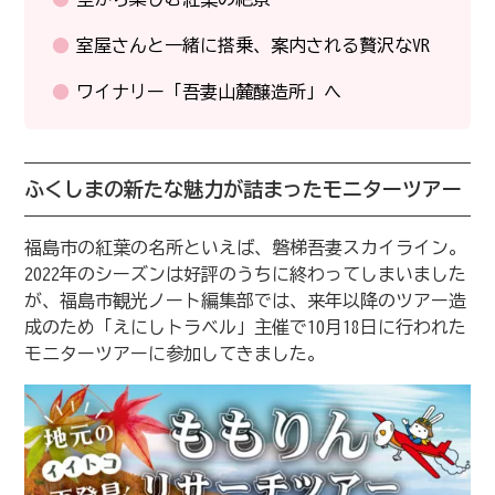
室屋さんと一緒に搭乗、案内される贅沢なVR
ワイナリー「吾妻山麓醸造所」へ
ふくしまの新たな魅力が詰まったモニターツアー
福島市の紅葉の名所といえば、磐梯吾妻スカイライン。
2022年のシーズンは好評のうちに終わってしまいました
が、福島市観光ノート編集部では、来年以降のツアー造
成のため「えにしトラベル」主催で10月18日に行われた
モニターツアーに参加してきました。