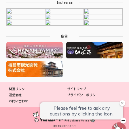
Instagram
広告
関連リンク
サイトマップ
運営会社
プライバシーポリシー
お問い合わせ
観光情報特設コンテンツ