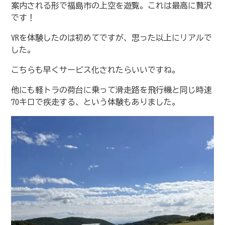
案内される形で福島市の上空を遊覧。これは最高に贅沢
です！
VRを体験したのは初めてですが、思った以上にリアルで
した。
こちらも早くサービス化されたらいいですね。
他にも軽トラの荷台に乗って滑走路を飛行機と同じ時速
70キロで疾走する、という体験もありました。