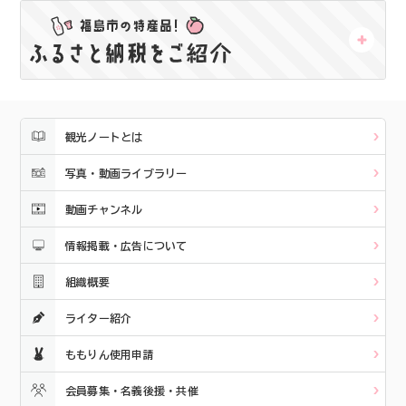
観光ノートとは
写真・動画ライブラリー
動画チャンネル
情報掲載・広告について
組織概要
ライター紹介
ももりん使用申請
会員募集・名義後援・共催