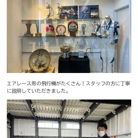
エアレース用の飛行機がたくさん！スタッフの方に丁寧
に説明していただきました。