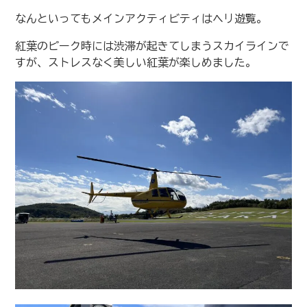
なんといってもメインアクティビティはヘリ遊覧。
紅葉のピーク時には渋滞が起きてしまうスカイラインで
すが、ストレスなく美しい紅葉が楽しめました。