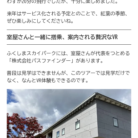
わずか20分の飛行でしたが、十分に楽しめました。
来年はサービス化される予定とのことで、紅葉の季節、
ぜひ楽しみにしてくださいね。
室屋さんと一緒に搭乗、案内される贅沢なVR
ふくしまスカイパークには、室屋さんが代表をつとめる
「株式会社パスファインダー」があります。
普段は見学はできませんが、このツアーでは見学だけで
なく、なんとVR体験もできるのです。