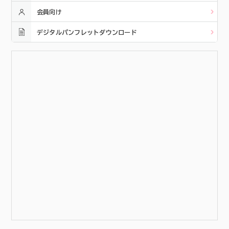
会員向け
デジタルパンフレットダウンロード