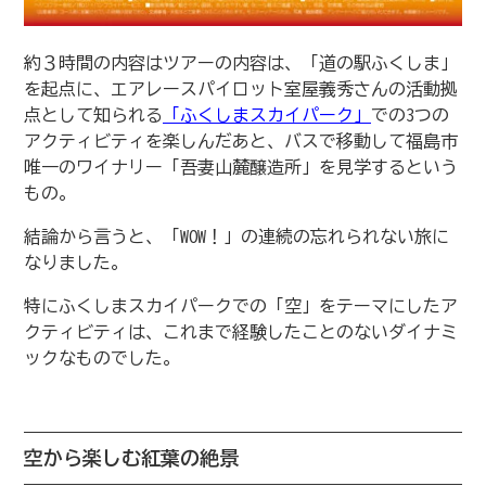
約３時間の内容はツアーの内容は、「道の駅ふくしま」
を起点に、エアレースパイロット室屋義秀さんの活動拠
点として知られる
「ふくしまスカイパーク」
での3つの
アクティビティを楽しんだあと、バスで移動して福島市
唯一のワイナリー「吾妻山麓醸造所」を見学するという
もの。
結論から言うと、「WOW！」の連続の忘れられない旅に
なりました。
特にふくしまスカイパークでの「空」をテーマにしたア
クティビティは、これまで経験したことのないダイナミ
ックなものでした。
空から楽しむ紅葉の絶景