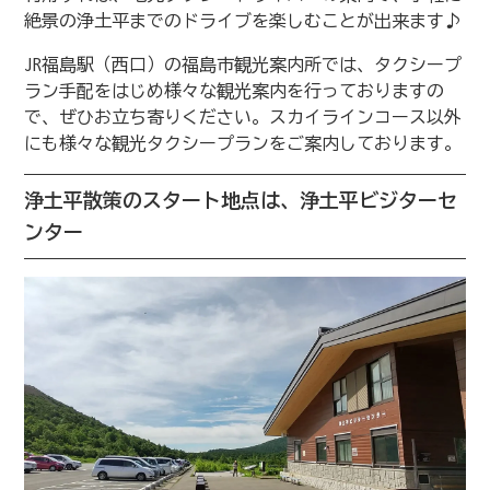
絶景の浄土平までのドライブを楽しむことが出来ます♪
JR福島駅（西口）の福島市観光案内所では、タクシープ
ラン手配をはじめ様々な観光案内を行っておりますの
で、ぜひお立ち寄りください。スカイラインコース以外
にも様々な観光タクシープランをご案内しております。
浄土平散策のスタート地点は、浄土平ビジターセ
ンター