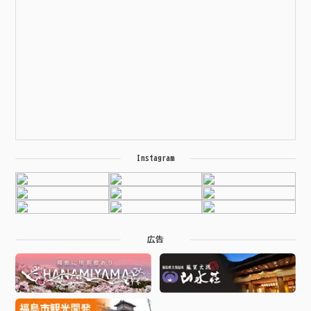
Instagram
広告