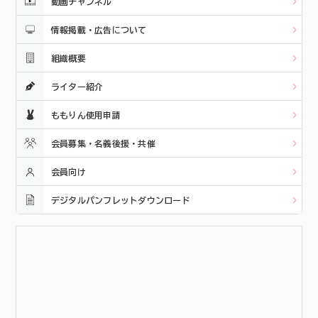
動画チャンネル
情報掲載・広告について
組織概要
ライター紹介
ももりん使用申請
会員募集・名義後援・共催
会員向け
デジタルパンフレットダウンロード