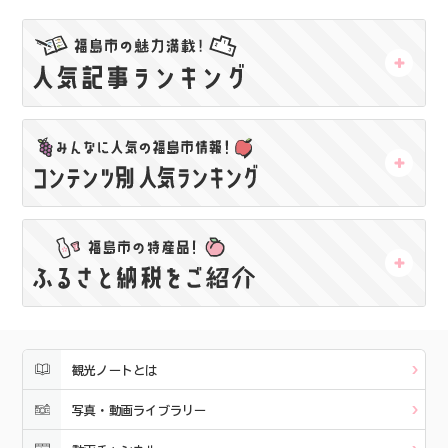
観光ノートとは
写真・動画ライブラリー