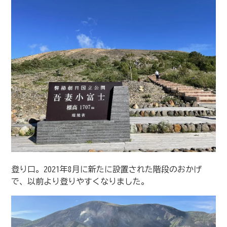
登り口。2021年8月に新たに設置された階段のおかげ
で、以前より登りやすくなりました。