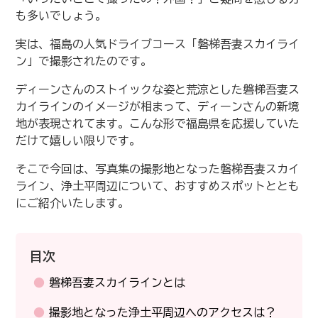
も多いでしょう。
実は、福島の人気ドライブコース「磐梯吾妻スカイライ
ン」で撮影されたのです。
ディーンさんのストイックな姿と荒涼とした磐梯吾妻ス
カイラインのイメージが相まって、ディーンさんの新境
地が表現されてます。こんな形で福島県を応援していた
だけて嬉しい限りです。
そこで今回は、写真集の撮影地となった磐梯吾妻スカイ
ライン、浄土平周辺について、おすすめスポットととも
にご紹介いたします。
目次
磐梯吾妻スカイラインとは
撮影地となった浄土平周辺へのアクセスは？