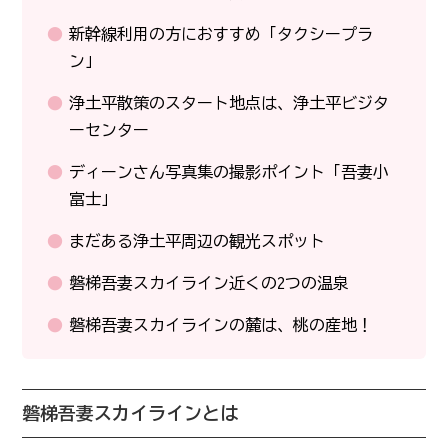
新幹線利用の方におすすめ「タクシープラ
ン」
浄土平散策のスタート地点は、浄土平ビジタ
ーセンター
ディーンさん写真集の撮影ポイント「吾妻小
富士」
まだある浄土平周辺の観光スポット
磐梯吾妻スカイライン近くの2つの温泉
磐梯吾妻スカイラインの麓は、桃の産地！
磐梯吾妻スカイラインとは