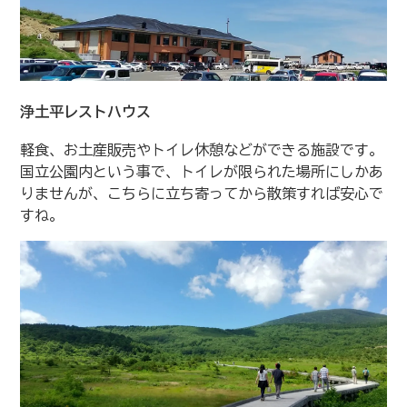
浄土平レストハウス
軽食、お土産販売やトイレ休憩などができる施設です。
国立公園内という事で、トイレが限られた場所にしかあ
りませんが、こちらに立ち寄ってから散策すれば安心で
すね。