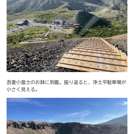
吾妻小富士のお鉢に到着。振り返ると、浄土平駐車場が
小さく見える。