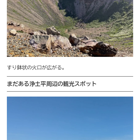
すり鉢状の火口が広がる。
まだある浄土平周辺の観光スポット