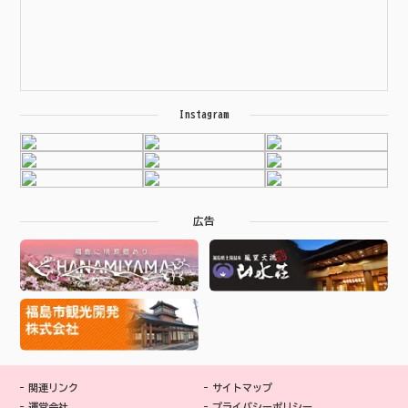
Instagram
広告
関連リンク
サイトマップ
運営会社
プライバシーポリシー