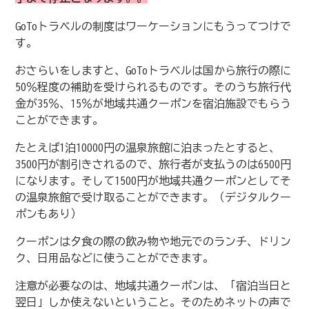
GoToトラベルの制度はワーケーションにもうってつけで
す。
おさらいをしますと、GoToトラベルは国から旅行の際に
50％程度の補助を受けられるものです。そのうち旅行代
金が35％、15％が地域共通クーポンを宿泊施設でもらう
ことができます。
たとえば1泊10000円の温泉旅館に泊まったとすると、
3500円が割引きされるので、旅行者が支払うのは6500円
になります。そして1500円が地域共通クーポンとしてそ
の温泉旅館で受け取ることができます。（デジタルクー
ポンもあり）
クーポンは夕食の際の飲み物や地元でのランチ、ドリン
ク、日用品などに使うことができます。
注意が必要なのは、地域共通クーポンは、「宿泊当日と
翌日」しか使えないということ。そのためネットの声で