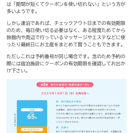
は「期間が短くてクーポンを使い切れない」という方が
多いようです。
しかし連泊であれば、チェックアウト日までの有効期限
のため、毎日使い切る必要はなく、ある程度ためてから
旅館内や周辺で行っているマッサージやエステなどに使
ったり最終日にお土産をまとめて買うこともできます。
ただしこれは予約番号が同じ場合です。念のため予約の
際には宿泊施設にクーポンの有効期限を確認してお出か
け下さい。