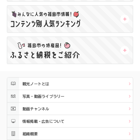
観光ノートとは
写真・動画ライブラリー
動画チャンネル
情報掲載・広告について
組織概要