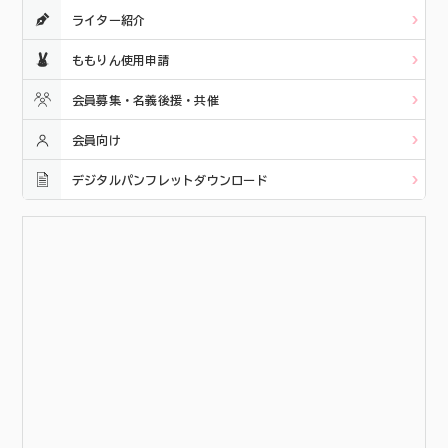
ライター紹介
ももりん使用申請
会員募集・名義後援・共催
会員向け
デジタルパンフレットダウンロード