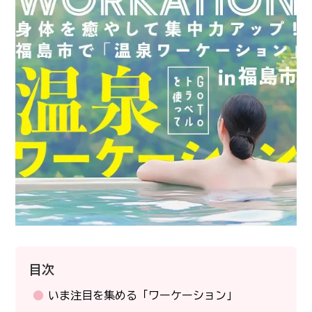
目次
いま注目を集める「ワーケーション」