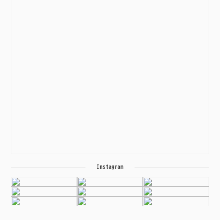
Instagram