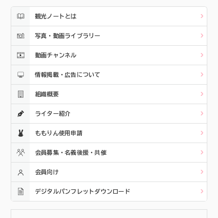
観光ノートとは
写真・動画ライブラリー
動画チャンネル
情報掲載・広告について
組織概要
ライター紹介
ももりん使用申請
会員募集・名義後援・共催
会員向け
デジタルパンフレットダウンロード