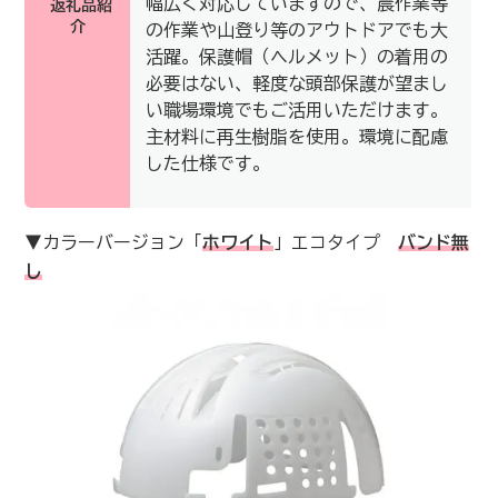
幅広く対応していますので、農作業等
返礼品紹
介
の作業や山登り等のアウトドアでも大
活躍。保護帽（ヘルメット）の着用の
必要はない、軽度な頭部保護が望まし
い職場環境でもご活用いただけます。
主材料に再生樹脂を使用。環境に配慮
した仕様です。
▼カラーバージョン「
ホワイト
」エコタイプ
バンド無
し