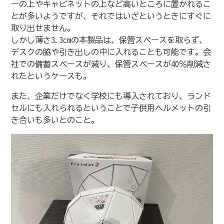
ーの上やキャビネットの上など高いところに置かれるこ
とが多いようですが、それではいざというときにすぐに
取り出せません。
しかし薄さ3.3cmの本製品は、保管スペースを取らず、
デスクの脇や引き出しの中に入れることも可能です。会
社での備蓄スペースが減り、保管スペースが40％削減さ
れたというケースも。
また、企業だけでなく学校にも導入されており、ランド
セルにも入れられるということで子供用ヘルメットの引
き合いも多いとのこと。