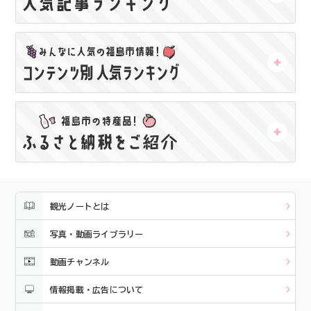
観光ノートとは
写真・動画ライブラリー
動画チャンネル
情報掲載・広告について