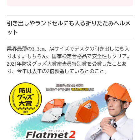
引き出しやランドセルにも入る折りたたみヘルメ
ット
業界最薄の3.3cm、A4サイズでデスクの引き出しにも入
ります。もちろん、国家検定合格品で安全性もクリア。
2021年防災グッズ大賞審査員特別賞を受賞したことあ
り、今年は去年の2倍製造しているとのこと。