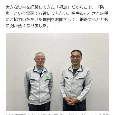
大きな災害を経験してきた「福島」だからこそ、「防
災」という場面でお役に立ちたい。福島市ふるさと納税
にご協力いただいた理由をお聞きして、納得するととも
に胸が熱くなりました。