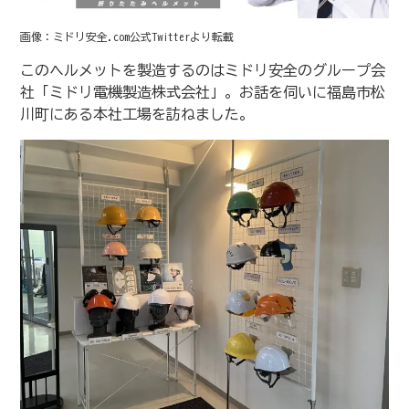
画像：ミドリ安全.com公式Twitterより転載
このヘルメットを製造するのはミドリ安全のグループ会
社「ミドリ電機製造株式会社」。お話を伺いに福島市松
川町にある本社工場を訪ねました。