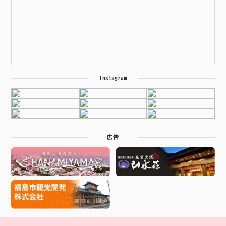
Instagram
広告