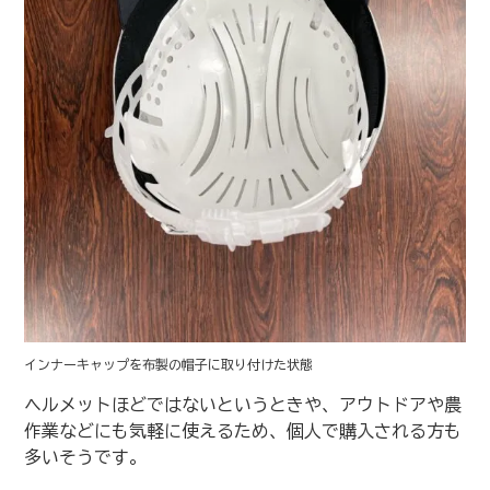
インナーキャップを布製の帽子に取り付けた状態
ヘルメットほどではないというときや、アウトドアや農
作業などにも気軽に使えるため、個人で購入される方も
多いそうです。