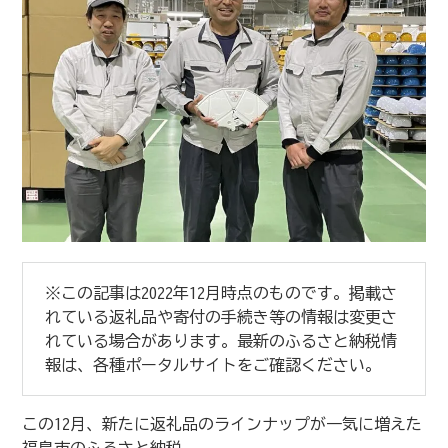
※この記事は2022年12月時点のものです。掲載さ
れている返礼品や寄付の手続き等の情報は変更さ
れている場合があります。最新のふるさと納税情
報は、各種ポータルサイトをご確認ください。
この12月、新たに返礼品のラインナップが一気に増えた