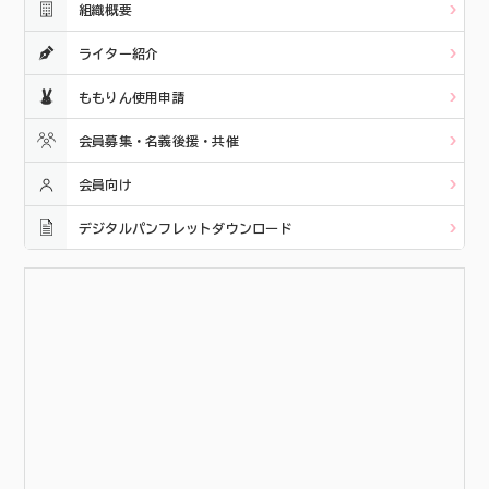
組織概要
ライター紹介
ももりん使用申請
会員募集・名義後援・共催
会員向け
デジタルパンフレットダウンロード