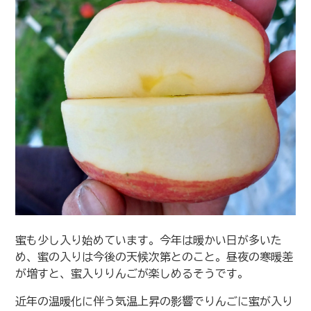
蜜も少し入り始めています。今年は暖かい日が多いた
め、蜜の入りは今後の天候次第とのこと。昼夜の寒暖差
が増すと、蜜入りりんごが楽しめるそうです。
近年の温暖化に伴う気温上昇の影響でりんごに蜜が入り