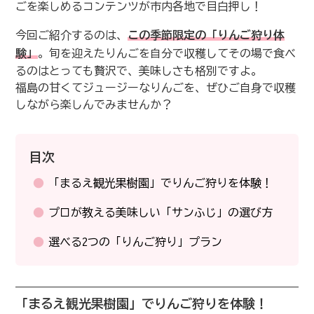
ごを楽しめるコンテンツが市内各地で目白押し！
今回ご紹介するのは、
この季節限定の「りんご狩り体
験」
。旬を迎えたりんごを自分で収穫してその場で食べ
るのはとっても贅沢で、美味しさも格別ですよ。
福島の甘くてジュージーなりんごを、ぜひご自身で収穫
しながら楽しんでみませんか？
目次
「まるえ観光果樹園」でりんご狩りを体験！
プロが教える美味しい「サンふじ」の選び方
選べる2つの「りんご狩り」プラン
「まるえ観光果樹園」でりんご狩りを体験！