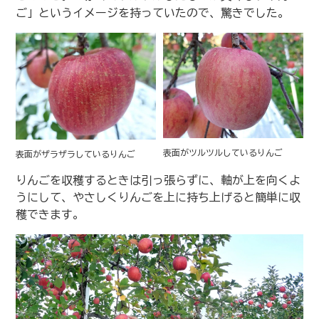
ご」というイメージを持っていたので、驚きでした。
表面がツルツルしているりんご
表面がザラザラしているりんご
りんごを収穫するときは引っ張らずに、軸が上を向くよ
うにして、やさしくりんごを上に持ち上げると簡単に収
穫できます。