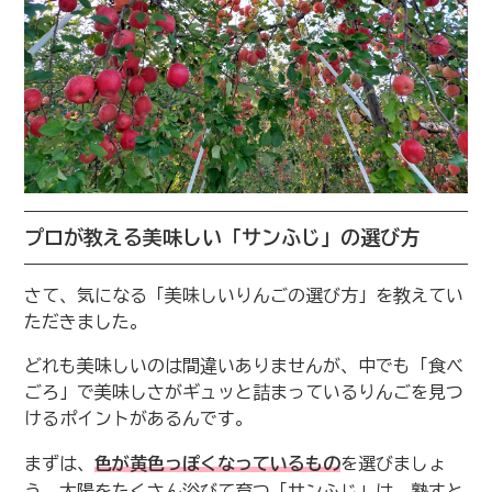
プロが教える美味しい「サンふじ」の選び方
さて、気になる「美味しいりんごの選び方」を教えてい
ただきました。
どれも美味しいのは間違いありませんが、中でも「食べ
ごろ」で美味しさがギュッと詰まっているりんごを見つ
けるポイントがあるんです。
まずは、
色が黄色っぽくなっているもの
を選びましょ
う。太陽をたくさん浴びて育つ「サンふじ」は、熟すと