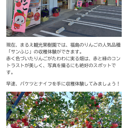
現在、まるえ観光果樹園では、福島のりんごの人気品種
「サンふじ」の収穫体験ができます。
赤く色づいたりんごがたわわに実る畑は、赤と緑のコン
トラストが美しく、写真を撮るにも絶好のスポットで
す。
早速、バケツとナイフを手に収穫体験してみましょう！