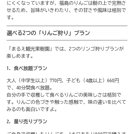
にくくなっていますが、福島のりんごは樹の上で完熟さ
せるため、旨味がいきわたり、その甘さや風味は格別で
す。
選べる2つの「りんご狩り」プラン
「まるえ観光果樹園」では、2つのリンゴ狩りプランが
楽しめます。
1. 食べ放題プラン
大人（中学生以上）770円、子ども（4歳以上）660円
で、40分間食べ放題。
自分の手で収穫して食べるりんごの美味しさは格別で
す。りんごの色づきや触った感触で、味の違いを比べて
みるのも面白いですよ。
2. 量り売りプラン