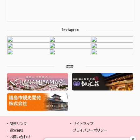
Instagram
広告
関連リンク
サイトマップ
運営会社
プライバシーポリシー
お問い合わせ