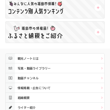
観光ノートとは
写真・動画ライブラリー
動画チャンネル
情報掲載・広告について
組織概要
ライター紹介