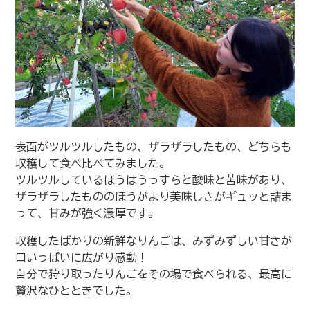
表面がツルツルしたもの、ザラザラしたもの、どちらも
収穫して食べ比べてみました。
ツルツルしているほうはうっすらと酸味と苦味があり、
ザラザラしたもののほうがより美味しさがギュッと詰ま
って、甘みが強く濃厚です。
収穫したばかりの新鮮なりんごは、みずみずしい甘さが
口いっぱいに広がり感動！
自分で狩り取ったりんごをその場で食べられる、最高に
贅沢なひとときでした。