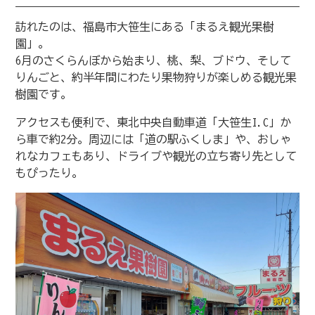
訪れたのは、福島市大笹生にある「まるえ観光果樹
園」。
6月のさくらんぼから始まり、桃、梨、ブドウ、そして
りんごと、約半年間にわたり果物狩りが楽しめる観光果
樹園です。
アクセスも便利で、東北中央自動車道「大笹生I.C」か
ら車で約2分。周辺には「道の駅ふくしま」や、おしゃ
れなカフェもあり、ドライブや観光の立ち寄り先として
もぴったり。