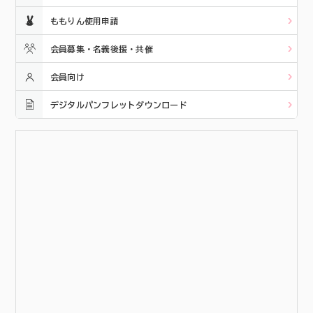
ももりん使用申請
会員募集・名義後援・共催
会員向け
デジタルパンフレットダウンロード