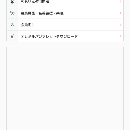
ももりん使用申請
会員募集・名義後援・共催
会員向け
デジタルパンフレットダウンロード