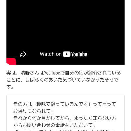
実は、清野さんはYouTubeで自分の宿が紹介されている
ことに、しばらくのあいだ気づいていなかったそうで
す。
その方は「趣味で録っているんです」って言って
お帰りになられて。
それから何か月かしてから、まったく知らない方
からお問い合わせの電話をいただいて。