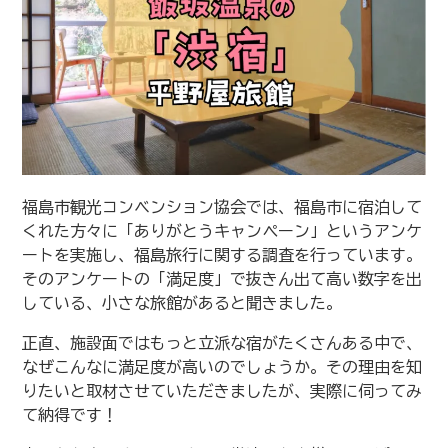
福島市観光コンベンション協会では、福島市に宿泊して
くれた方々に「ありがとうキャンペーン」というアンケ
ートを実施し、福島旅行に関する調査を行っています。
そのアンケートの「満足度」で抜きん出て高い数字を出
している、小さな旅館があると聞きました。
正直、施設面ではもっと立派な宿がたくさんある中で、
なぜこんなに満足度が高いのでしょうか。その理由を知
りたいと取材させていただきましたが、実際に伺ってみ
て納得です！