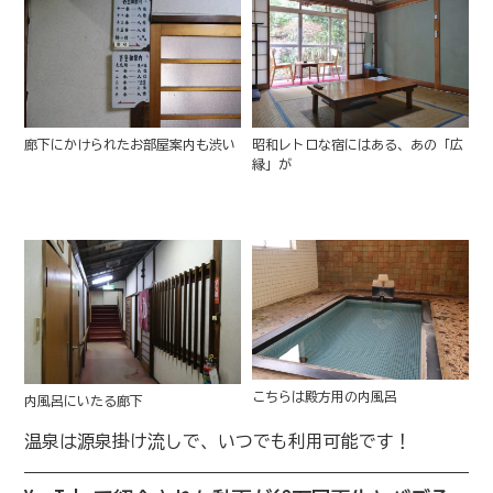
廊下にかけられたお部屋案内も渋い
昭和レトロな宿にはある、あの「広
縁」が
こちらは殿方用の内風呂
内風呂にいたる廊下
温泉は源泉掛け流しで、いつでも利用可能です！