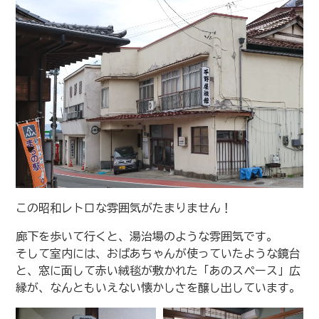
この昭和レトロな雰囲気がたまりません！
廊下を歩いて行くと、湯治場のような雰囲気です。
そして室内には、おばあちゃんが使っていたような鏡台
と、窓に面して赤い絨毯が敷かれた「あのスペース」広
縁が、なんともいえない懐かしさを醸し出しています。