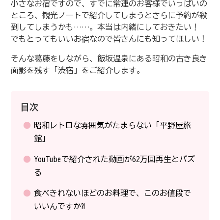
小さなお宿ですので、すでに常連のお客様でいっぱいの
ところ、観光ノートで紹介してしまうとさらに予約が殺
到してしまうかも……。本当は内緒にしておきたい！
でもとってもいいお宿なので皆さんにも知ってほしい！
そんな葛藤をしながら、飯坂温泉にある昭和の古き良き
面影を残す「渋宿」をご紹介します。
目次
昭和レトロな雰囲気がたまらない「平野屋旅
館」
YouTubeで紹介された動画が62万回再生とバズ
る
食べきれないほどのお料理で、このお値段で
いいんですか⁈