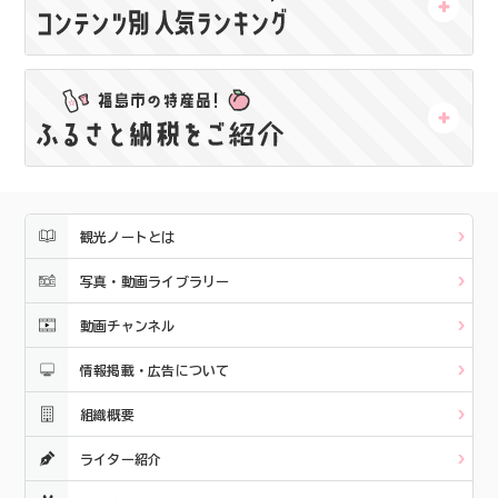
観光ノートとは
写真・動画ライブラリー
動画チャンネル
情報掲載・広告について
組織概要
ライター紹介