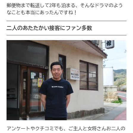
郵便物まで転送して2年も泊まる、そんなドラマのよう
なことも本当にあったんですね！
二人のあたたかい接客にファン多数
アンケートやクチコミでも、ご主人と女将さんお二人の