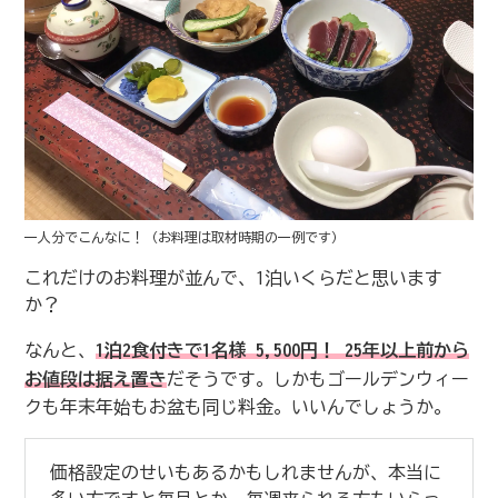
一人分でこんなに！（お料理は取材時期の一例です）
これだけのお料理が並んで、1泊いくらだと思います
か？
なんと、
1泊2食付きで1名様 5,500円！ 25年以上前から
お値段は据え置き
だそうです。しかもゴールデンウィー
クも年末年始もお盆も同じ料金。いいんでしょうか。
価格設定のせいもあるかもしれませんが、本当に