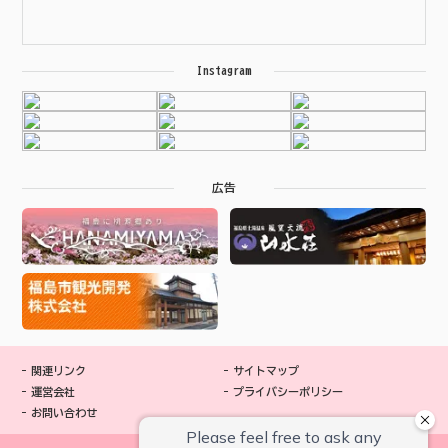
Instagram
広告
関連リンク
サイトマップ
運営会社
プライバシーポリシー
お問い合わせ