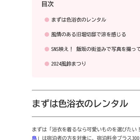
目次
まずは色浴衣のレンタル
風情のある旧堀切邸で涼を感じる
SNS映え！ 飯坂の街並みで写真を撮っ
2024風鈴まつり
まずは色浴衣のレンタル
まずは「浴衣を着るなら可愛いものを選びたい
鳥
」は宿泊者の方を対象に、宿泊料金プラス30