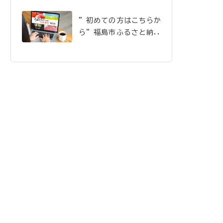
”初めての方はこちらか
ら”福島市ふるさと納税
のご案内