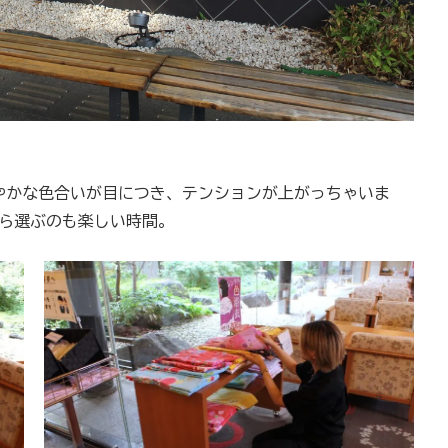
やかな色合いが目につき、テンションが上がっちゃいま
がら選ぶのも楽しい時間。