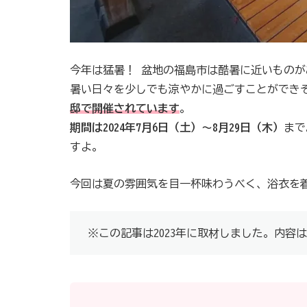
今年は猛暑！ 盆地の福島市は酷暑に近いものが
暑い日々を少しでも涼やかに過ごすことができ
邸で開催されています
。
期間は2024年7月6日（土）～8月29日（木）
まで
すよ。
今回は夏の雰囲気を目一杯味わうべく、浴衣を
※この記事は2023年に取材しました。内容は