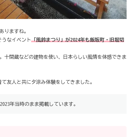
ありますね。
そうなイベント
「風鈴まつり」が2024年も飯坂町・旧堀切
。十間蔵などの建物を使い、日本らしい風情を体感できま
着て友人と共に夕涼み体験をしてきました。
2023年当時のまま掲載しています。