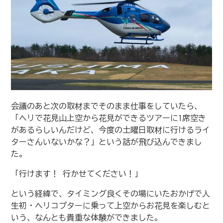
会議のあと次の取材までそのまま仕事をしていたら、
「ヘリで花見山上空から花見ができるツアーに1席空き
があるらしいんだけど、今度の土曜日取材に行けるライ
ターさんいないかな？」という話が飛び込んできまし
た。
「行けます！ 行かせてください！」
という経緯で、タイミング良くその場にいたおかげで人
生初・ヘリコプターに乗って上空からお花見を楽しむと
いう、なんとも貴重な体験ができました。