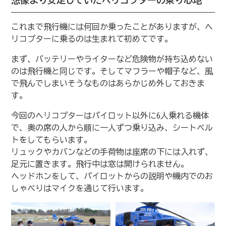
これまで飛行機には何回か乗ったことがありますが、ヘ
リコプターに乗るのは生まれて初めてです。
まず、バッテリーやライターなど危険物が持ち込めない
のは飛行機と同じです。そしてマフラーや帽子など、風
で飛んでしまいそうなものはあらかじめ外しておきま
す。
今回のヘリコプターはパイロット以外に6人乗れる機体
で、奥の席の人から順に一人ずつ乗り込み、シートベル
トをしてもらいます。
リュックやカバンなどの手荷物は座席の下には入れず、
足元に置きます。飛行中は窓は開けられません。
ヘッドホンをして、パイロットからの説明や機内でのお
しゃべりはマイクを通じて行います。