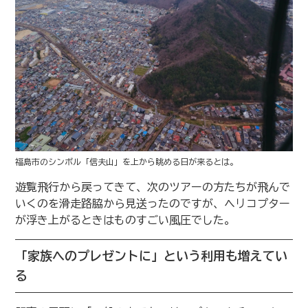
福島市のシンボル「信夫山」を上から眺める日が来るとは。
遊覧飛行から戻ってきて、次のツアーの方たちが飛んで
いくのを滑走路脇から見送ったのですが、ヘリコプター
が浮き上がるときはものすごい風圧でした。
「家族へのプレゼントに」という利用も増えてい
る