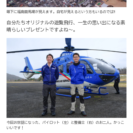
眼下に福島競馬場が見えます。自宅が見えるという方もいるのでは⁈
自分たちオリジナルの遊覧飛行、一生の思い出になる素
晴らしいプレゼントですよね〜。
今回お世話になった、パイロット（左）と整備士（右）のお二人。かっこ
いいです！