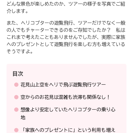
どんな景色が楽しめたのか、ツアーの様子を写真でご紹
介します。
また、ヘリコプターの遊覧飛行、ツアーだけでなく一般
の人でもチャーターできるのをご存知でしたか？ 私は
これまで考えたこともありませんでしたが、実際に家族
へのプレゼントとして遊覧飛行を楽しむ方も増えている
そうですよ。
目次
花見山上空をヘリで飛ぶ遊覧飛行ツアー
空からのお花見は混雑も渋滞も関係なし！
想像より安定していたヘリコプターの乗り心
地
「家族へのプレゼントに」という利用も増え