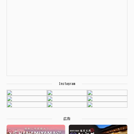
Instagram
広告