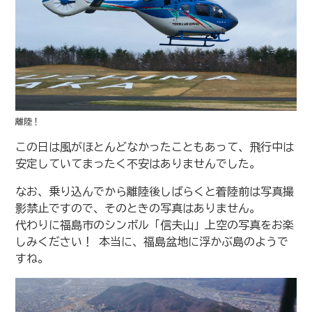
離陸！
この日は風がほとんどなかったこともあって、飛行中は
安定していてまったく不安はありませんでした。
なお、乗り込んでから離陸後しばらくと着陸前は写真撮
影禁止ですので、そのときの写真はありません。
代わりに福島市のシンボル「信夫山」上空の写真をお楽
しみください！ 本当に、福島盆地に浮かぶ島のようで
すね。