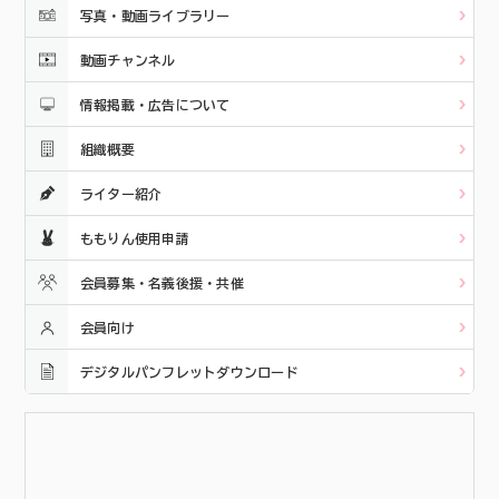
写真・動画ライブラリー
動画チャンネル
情報掲載・広告について
組織概要
ライター紹介
ももりん使用申請
会員募集・名義後援・共催
会員向け
デジタルパンフレットダウンロード