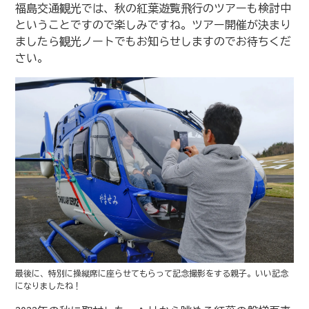
福島交通観光では、秋の紅葉遊覧飛行のツアーも検討中
ということですので楽しみですね。ツアー開催が決まり
ましたら観光ノートでもお知らせしますのでお待ちくだ
さい。
最後に、特別に操縦席に座らせてもらって記念撮影をする親子。いい記念
になりましたね！