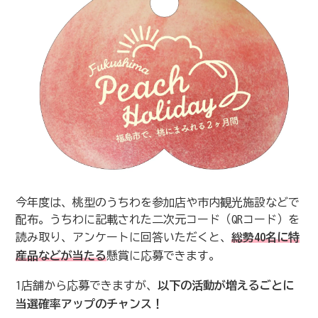
今年度は、桃型のうちわを参加店や市内観光施設などで
配布。うちわに記載された二次元コード（QRコード）を
読み取り、アンケートに回答いただくと、
総勢40名に特
産品などが当たる
懸賞に応募できます。
1店舗から応募できますが、
以下の活動が増えるごとに
当選確率アップのチャンス！