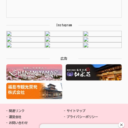
Instagram
広告
関連リンク
サイトマップ
運営会社
プライバシーポリシー
お問い合わせ