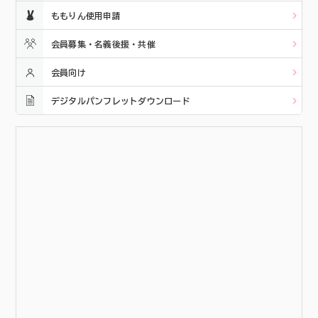
ももりん使用申請
会員募集・名義後援・共催
会員向け
デジタルパンフレットダウンロード