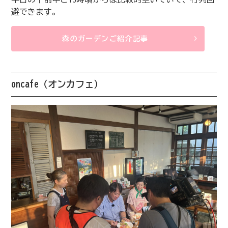
避できます。
森のガーデンご紹介記事
oncafe（オンカフェ）