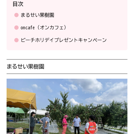
目次
まるせい果樹園
oncafe（オンカフェ）
ピーチホリデイプレゼントキャンペーン
まるせい果樹園