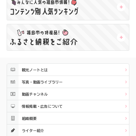
観光ノートとは
写真・動画ライブラリー
動画チャンネル
情報掲載・広告について
組織概要
ライター紹介