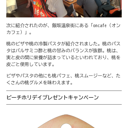
次に紹介されたのが、飯坂温泉街にある「oncafe（オン
カフェ）」。
桃のピザや桃の冷製パスタが紹介されました。桃のパス
タはバルサミコ酢と桃の甘みのバランスが抜群。桃は、
実と皮の間に栄養が詰まっているといわれており、桃を
皮ごと使用しています。
ピザやパスタの他にも桃パフェ、桃スムージーなど、た
くさんの桃グルメを味わえます。
ピーチホリデイプレゼントキャンペーン