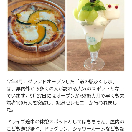
今年4月にグランドオープンした「道の駅ふくしま」
は、県内外から多くの人が訪れる人気のスポットとなっ
ています。9月27日にはオープンから約5カ月で早くも来
場者100万人を突破し、記念セレモニーが行われまし
た。
ドライブ途中の休憩スポットとしてはもちろん、屋内の
こども遊び場や、ドッグラン、シャワールームなども設