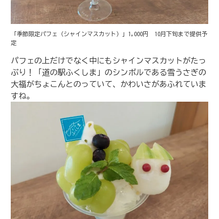
「季節限定パフェ（シャインマスカット）」1,000円 10月下旬まで提供予
定
パフェの上だけでなく中にもシャインマスカットがたっ
ぷり！「道の駅ふくしま」のシンボルである雪うさぎの
大福がちょこんとのっていて、かわいさがあふれていま
すね。