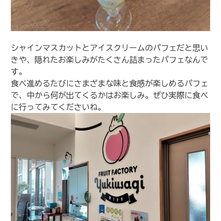
シャインマスカットとアイスクリームのパフェだと思い
きや、隠れたお楽しみがたくさん詰まったパフェなんで
す。
食べ進めるたびにさまざまな味と食感が楽しめるパフェ
で、中から何が出てくるかはお楽しみ。ぜひ実際に食べ
に行ってみてくださいね。