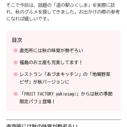
そこで今回は、話題の「道の駅ふくしま」を実際に訪
れ、秋のグルメを探してきました。お出かけの際の参考
になれば嬉しいです。
目次
直売所には秋の味覚が勢ぞろい
福島のお土産も充実してます！
レストラン「あづまキッチン」の「地場野菜
ピザ」が秋バージョンに
「FRUIT FACTORY yukiusagi」からは秋の季節
限定パフェ登場！
直売所には秋の味覚が勢ぞろい