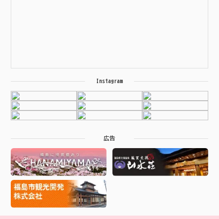
Instagram
広告