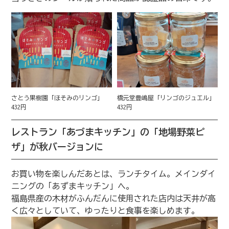
さとう果樹園「ほそみのリンゴ」
橋元堂豊嶋屋「リンゴのジュエル」
432円
432円
レストラン「あづまキッチン」の「地場野菜ピ
ザ」が秋バージョンに
お買い物を楽しんだあとは、ランチタイム。メインダイ
ニングの「あずまキッチン」へ。
福島県産の木材がふんだんに使用された店内は天井が高
く広々としていて、ゆったりと食事を楽しめます。