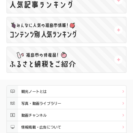
観光ノートとは
写真・動画ライブラリー
動画チャンネル
情報掲載・広告について