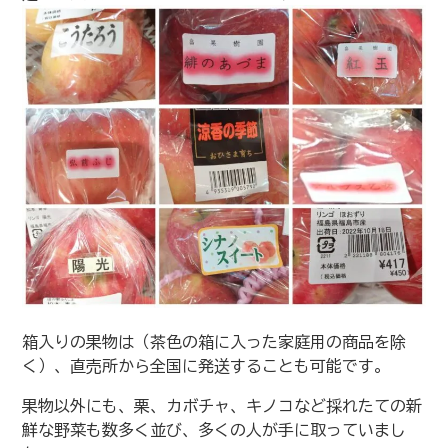
箱入りの果物は（茶色の箱に入った家庭用の商品を除
く）、直売所から全国に発送することも可能です。
果物以外にも、栗、カボチャ、キノコなど採れたての新
鮮な野菜も数多く並び、多くの人が手に取っていまし