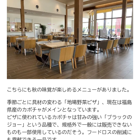
こちらにも秋の味覚が楽しめるメニューがありました。
季節ごとに具材の変わる「地場野菜ピザ」、現在は福島
県産のカボチャがメインとなっています。
ピザに使われているカボチャは甘みの強い「ブラックの
ジョー」という品種で、規格外で一般には販売できない
ものも一部使用しているのだそう。フードロスの削減に
も貢献できる一品です。