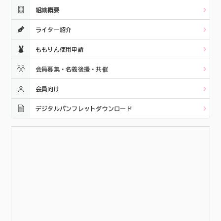
組織概要
ライター紹介
ももりん使用申請
会員募集・名義後援・共催
会員向け
デジタルパンフレットダウンロード