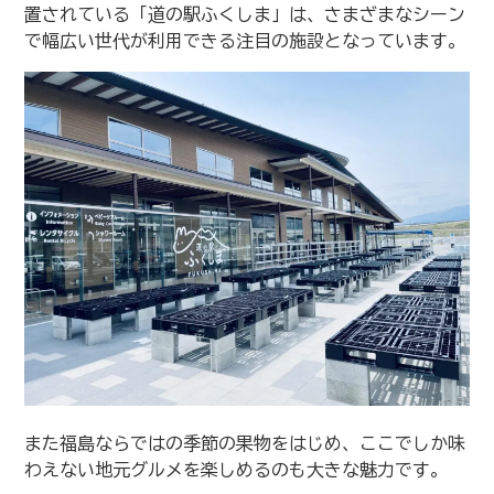
置されている「道の駅ふくしま」は、さまざまなシーン
で幅広い世代が利用できる注目の施設となっています。
また福島ならではの季節の果物をはじめ、ここでしか味
わえない地元グルメを楽しめるのも大きな魅力です。