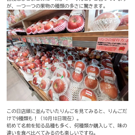
が、一つ一つの果物の種類の多さに驚きます。
この日店頭に並んでいたりんごを見てみると、りんごだ
けで9種類も！（10月18日現在）。
初めて名前を知る品種も多く、何種類か購入して、味の
違いを食べ比べてみるのも楽しいですね。