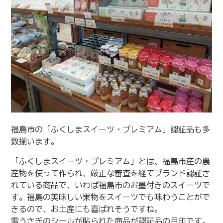
福島市の「ふくしまスイーツ・プレミアム」認証品も多
数揃います。
「ふくしまスイーツ・プレミアム」とは、福島市産の農
産物を使って作られ、厳正な審査を経てブランド認証さ
れている商品で、いわば福島市のお墨付きのスイーツで
す。福島の美味しい果物をスイーツでも味わうことがで
きるので、お土産にも喜ばれそうですね。
雪うさぎのシールが貼られた商品が認証品の目印です。