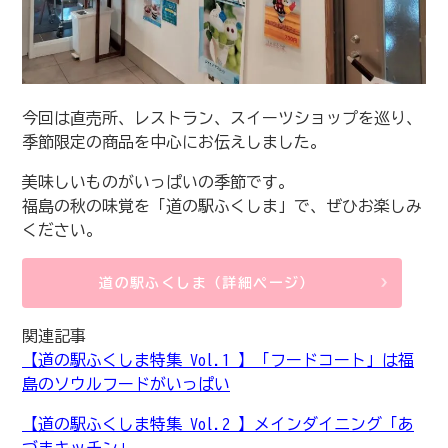
今回は直売所、レストラン、スイーツショップを巡り、
季節限定の商品を中心にお伝えしました。
美味しいものがいっぱいの季節です。
福島の秋の味覚を「道の駅ふくしま」で、ぜひお楽しみ
ください。
道の駅ふくしま（詳細ページ）
関連記事
【道の駅ふくしま特集 Vol.1 】「フードコート」は福
島のソウルフードがいっぱい
【道の駅ふくしま特集 Vol.2 】メインダイニング「あ