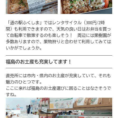
「道の駅ふくしま」ではレンタサイクル（300円/2時
間）も利用できますので、天気の良い日はお弁当を買っ
て自転車で散策するのも楽しそう！ 周辺には果樹園が
多数ありますので、果物狩りと合わせて利用してみては
いかがでしょうか。
福島のお土産も充実してます！
直売所には市内・県内のお土産が充実していて、それも
魅力のひとつです。
ここに来れば福島のお土産選びに困ることはなさそうで
すね。