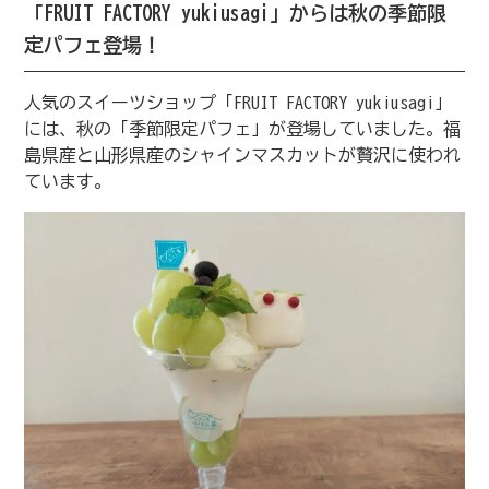
「FRUIT FACTORY yukiusagi」からは秋の季節限
定パフェ登場！
人気のスイーツショップ「FRUIT FACTORY yukiusagi」
には、秋の「季節限定パフェ」が登場していました。福
島県産と山形県産のシャインマスカットが贅沢に使われ
ています。