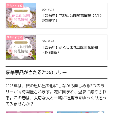
旬のおすすめ
2026.04.30
【2026年】花見山公園開花情報（4/30
更新終了）
旬のおすすめ
2026.08.07
【2026年】ふくしま花回廊開花情報
（8/7更新）
豪華景品が当たる2つのラリー
2026年は、旅の思い出を形にしながら楽しめる2つのラ
リーが同時開催されます。花に囲まれ、温泉に癒やされ
る。この春は、大切な人と一緒に福島市をゆっくり巡っ
てみませんか？