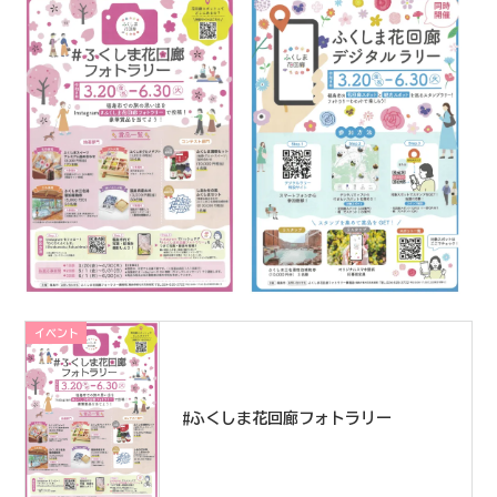
イベント
#ふくしま花回廊フォトラリー