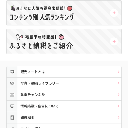
観光ノートとは
写真・動画ライブラリー
動画チャンネル
情報掲載・広告について
組織概要