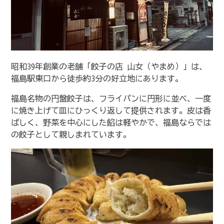
昭和39年創業の老舗「餃子の店 山女（やまめ）」は、
福島駅東口から徒歩約3分の好立地にあります。
福島名物の円盤餃子は、フライパンに円形に並べ、一度
に焼き上げて皿にひっくり返して提供されます。皮は香
ばしく、野菜を中心にした餡は軽やかで、福島ならでは
の餃子として親しまれています。