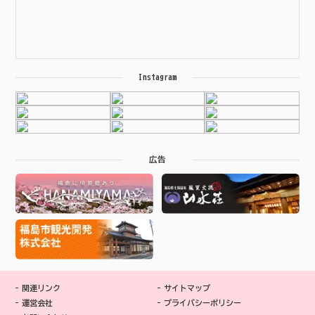
Instagram
広告
関連リンク
サイトマップ
運営会社
プライバシーポリシー