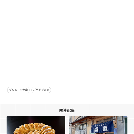
グルメ・お土産
ご当地グルメ
関連記事