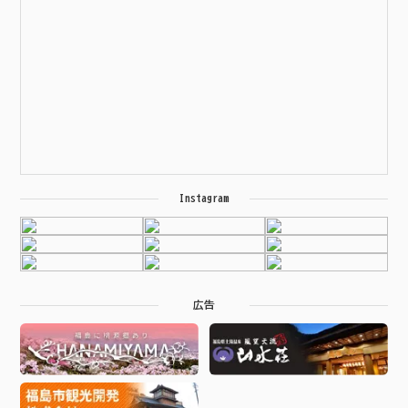
Instagram
広告