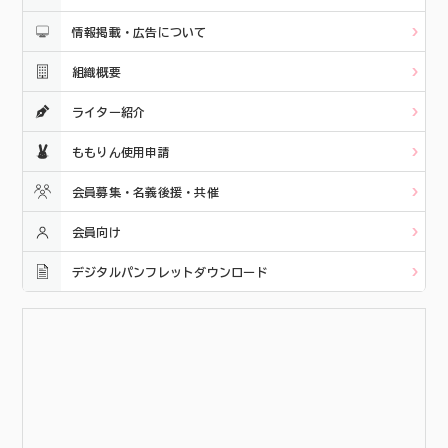
情報掲載・広告について
組織概要
ライター紹介
ももりん使用申請
会員募集・名義後援・共催
会員向け
デジタルパンフレットダウンロード