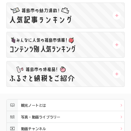
観光ノートとは
写真・動画ライブラリー
動画チャンネル