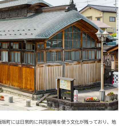
飯坂町には日常的に共同浴場を使う文化が残っており、地