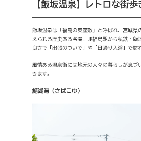
【飯坂温泉】レトロな街歩
飯坂温泉は「福島の奥座敷」と呼ばれ、宮城県
えられる歴史ある名湯。JR福島駅から私鉄・飯
良さで「出張のついで」や「日帰り入浴」で訪
風情ある温泉街には地元の人々の暮らしが息づ
きます。
鯖湖湯（さばこゆ）