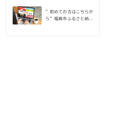
”初めての方はこちらか
ら”福島市ふるさと納税
のご案内