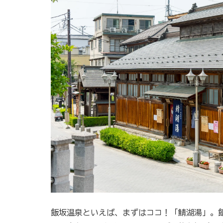
飯坂温泉といえば、まずはココ！「鯖湖湯」。