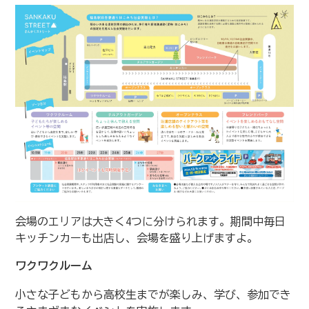
会場のエリアは大きく4つに分けられます。期間中毎日
キッチンカーも出店し、会場を盛り上げますよ。
ワクワクルーム
小さな子どもから高校生までが楽しみ、学び、参加でき