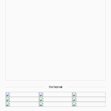
Instagram