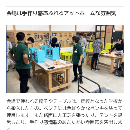
会場は手作り感あふれるアットホームな雰囲気
会場で使われる椅子やテーブルは、廃校となった学校か
ら搬入したもの。ベンチには色鮮やかなペンキを塗って
使用します。また路面に人工芝を張ったり、テントを設
営したり、手作り感満載のあたたかい雰囲気を演出しま
す。