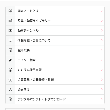
観光ノートとは
写真・動画ライブラリー
動画チャンネル
情報掲載・広告について
組織概要
ライター紹介
ももりん使用申請
会員募集・名義後援・共催
会員向け
デジタルパンフレットダウンロード