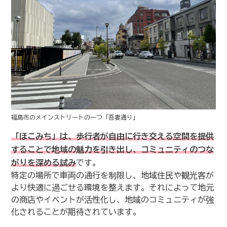
福島市のメインストリートの一つ「吾妻通り」
「ほこみち」は、歩行者が自由に行き交える空間を提供
することで地域の魅力を引き出し、コミュニティのつな
がりを深める試み
です。
特定の場所で車両の通行を制限し、地域住民や観光客が
より快適に過ごせる環境を整えます。それによって地元
の商店やイベントが活性化し、地域のコミュニティが強
化されることが期待されています。