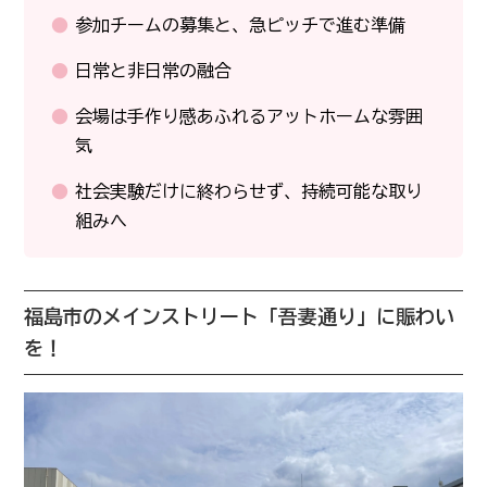
参加チームの募集と、急ピッチで進む準備
日常と非日常の融合
会場は手作り感あふれるアットホームな雰囲
気
社会実験だけに終わらせず、持続可能な取り
組みへ
福島市のメインストリート「吾妻通り」に賑わい
を！