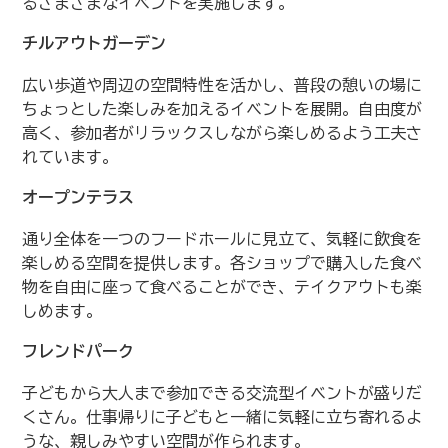
るさまざまなイベントを実施します。
チルアウトガーデン
広い歩道や周辺の空間特性を活かし、普段の憩いの場に
ちょっとした楽しみを加えるイベントを展開。自由度が
高く、参加者がリラックスしながら楽しめるよう工夫さ
れています。
オープンテラス
通り全体を一つのフードホールに見立て、気軽に飲食を
楽しめる空間を提供します。各ショップで購入した食べ
物を自由に座って食べることができ、テイクアウトも楽
しめます。
フレンドパーク
子どもから大人まで参加できる交流型イベントが盛りだ
くさん。仕事帰りに子どもと一緒に気軽に立ち寄れるよ
うな、親しみやすい空間が作られます。