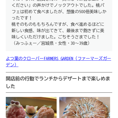
ください」の声かけでノックアウトでした。桃パ
フェは初めて食べましたが、想像の500倍美味しか
ったです！
桃そのものももちろんですが、食べ進めるほどに
新しい食感、味が出てきて、最後まで飽きずに美
味しくいただけました。ごちそうさまでした！
（みっふぇー／宮城県・女性・30～39歳）
よつ葉のクローバーFARMERS GARDEN（ファーマーズガー
デン）
開店前の行動でランチからデザートまで楽しめま
した