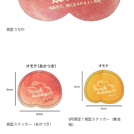
桃型うちわ
9月限定！桃型ステッカー（黄金
桃型ステッカー（あかつき）
桃）