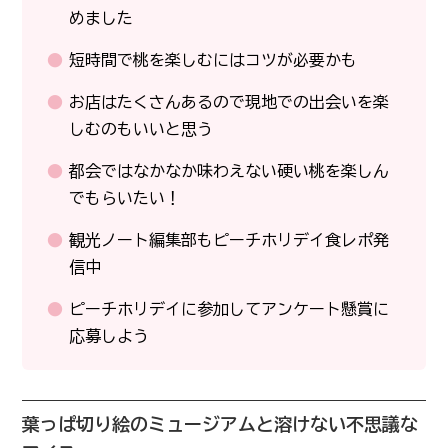
めました
短時間で桃を楽しむにはコツが必要かも
お店はたくさんあるので現地での出会いを楽
しむのもいいと思う
都会ではなかなか味わえない硬い桃を楽しん
でもらいたい！
観光ノート編集部もピーチホリデイ食レポ発
信中
ピーチホリデイに参加してアンケート懸賞に
応募しよう
葉っぱ切り絵のミュージアムと溶けない不思議な