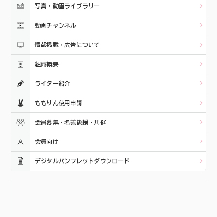
写真・動画ライブラリー
動画チャンネル
情報掲載・広告について
組織概要
ライター紹介
ももりん使用申請
会員募集・名義後援・共催
会員向け
デジタルパンフレットダウンロード