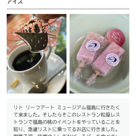
アイス
リト リーフアート ミュージアム福島に行きたく
て来ました。そしたらそこのレストラン松屋レス
トランで福島の桃のイベントをやっていることを
知り、急遽リストに乗ってるお店に行きました。