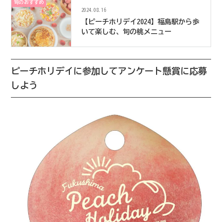
旬のおすすめ
2024.08.16
【ピーチホリデイ2024】福島駅から歩
いて楽しむ、旬の桃メニュー
ピーチホリデイに参加してアンケート懸賞に応募
しよう