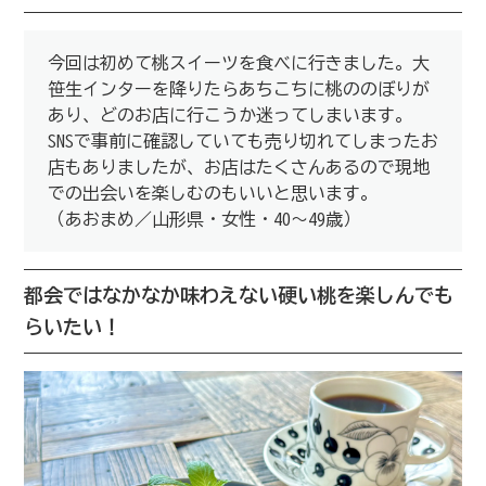
今回は初めて桃スイーツを食べに行きました。大
笹生インターを降りたらあちこちに桃ののぼりが
あり、どのお店に行こうか迷ってしまいます。
SNSで事前に確認していても売り切れてしまったお
店もありましたが、お店はたくさんあるので現地
での出会いを楽しむのもいいと思います。
（あおまめ／山形県・女性・40～49歳）
都会ではなかなか味わえない硬い桃を楽しんでも
らいたい！