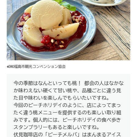
©DMO福島市観光コンベンション協会
今の季節はなんといっても桃！ 都会の人はなかな
か味わえない硬くて甘い桃や、品種ごとに違う見
た目や味わいを楽しんでもらいたいですね。
今回のピーチホリデイのように、店によってまっ
たく違う桃メニューを提供するのも楽しい取り組
みです。個人的には、ピーチホリデイの食べ歩き
スタンプラリーもあると楽しいですね。
伏見珈琲店の「ピーチメルバ」はまんまるアイス