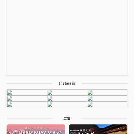
Instagram
広告