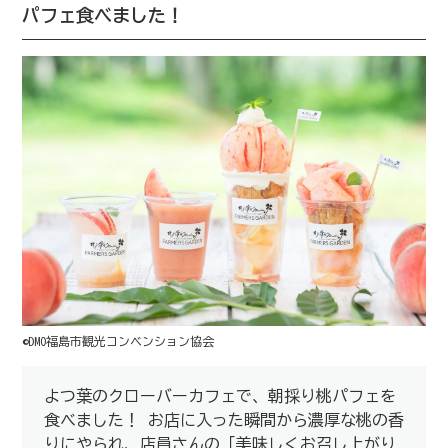
パフェ食べました！
©DMO福島市観光コンベンション協会
よつ葉のクローバーカフェで、朝採り桃パフェを
食べました！ お店に入った瞬間から濃厚な桃の香
りにやられ、店員さんの「美味しくお召し上がり