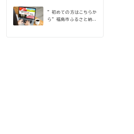
”初めての方はこちらか
ら”福島市ふるさと納税
のご案内