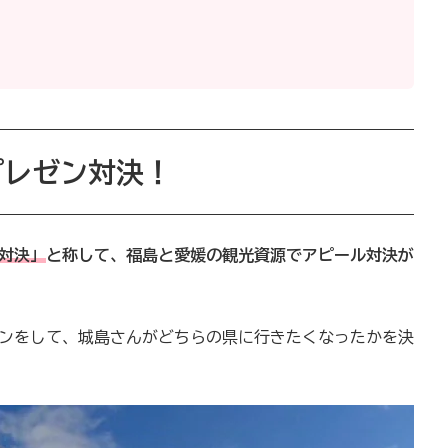
プレゼン対決！
対決」
と称して、福島と愛媛の観光資源でアピール対決が
ゼンをして、城島さんがどちらの県に行きたくなったかを決