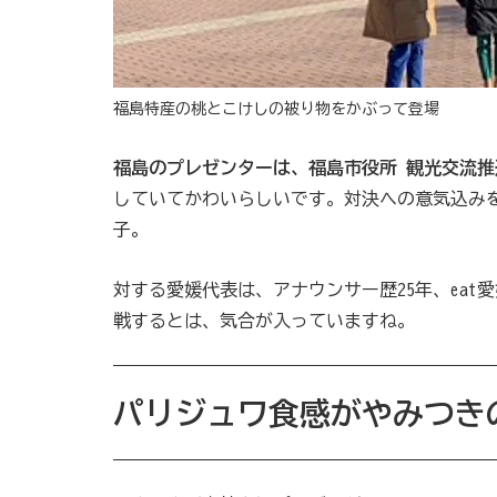
福島特産の桃とこけしの被り物をかぶって登場
福島のプレゼンターは、福島市役所 観光交流
していてかわいらしいです。対決への意気込み
子。
対する愛媛代表は、アナウンサー歴25年、ea
戦するとは、気合が入っていますね。
パリジュワ食感がやみつき