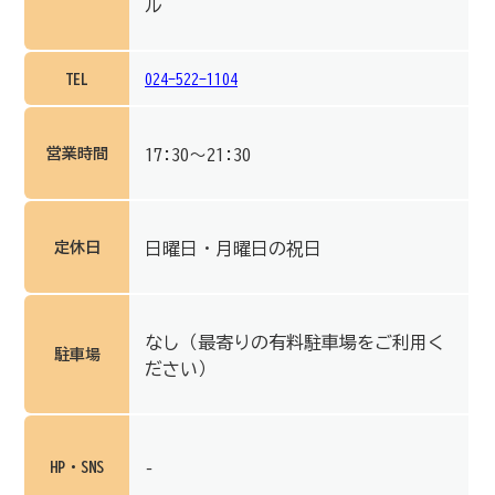
ル
TEL
024-522-1104
営業時間
17:30～21:30
定休日
日曜日・月曜日の祝日
なし（最寄りの有料駐車場をご利用く
駐車場
ださい）
HP・SNS
–