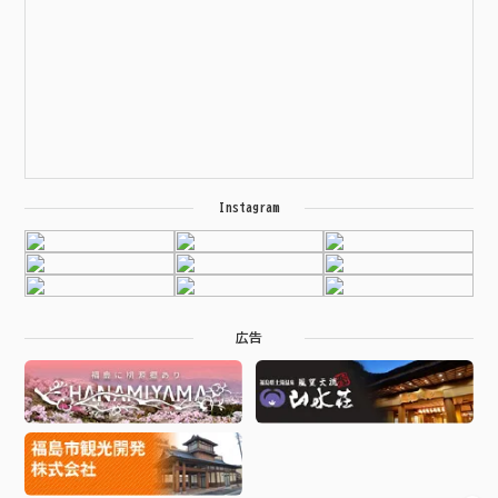
Instagram
広告