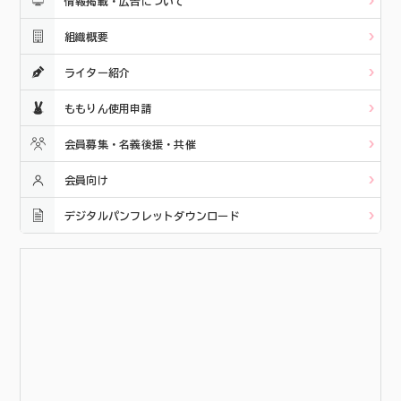
情報掲載・広告について
組織概要
ライター紹介
ももりん使用申請
会員募集・名義後援・共催
会員向け
デジタルパンフレットダウンロード