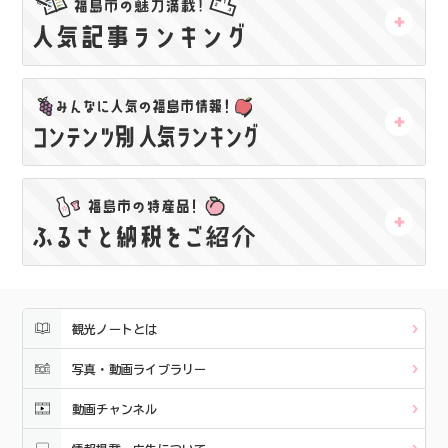
観光ノートとは
写真・動画ライブラリー
動画チャンネル