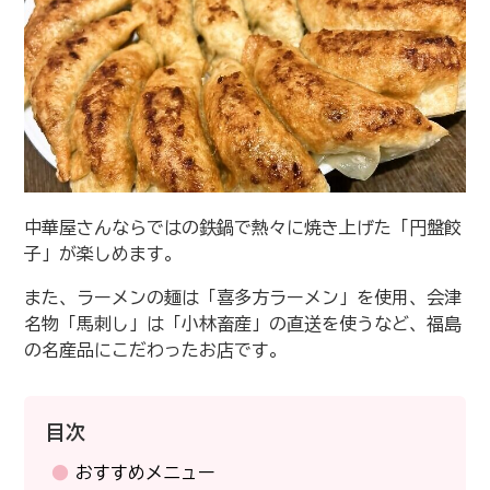
中華屋さんならではの鉄鍋で熱々に焼き上げた「円盤餃
子」が楽しめます。
また、ラーメンの麺は「喜多方ラーメン」を使用、会津
名物「馬刺し」は「小林畜産」の直送を使うなど、福島
の名産品にこだわったお店です。
目次
おすすめメニュー