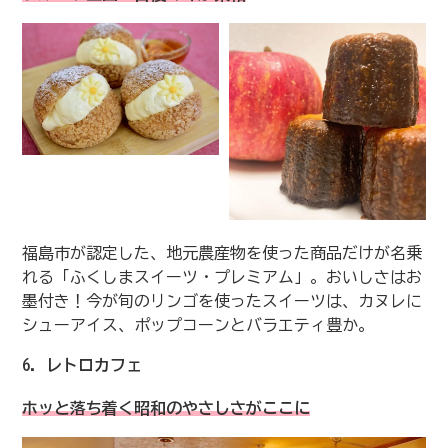
福島市が認定した、地元農産物を使った商品だけが名乗
れる「ふくしまスイーツ・プレミアム」。おいしさはお
墨付き！今が旬のリンゴを使ったスイーツは、カヌレに
シューアイス、ポップコーンとバラエティ豊か。
6. レトロカフェ
ホッと落ち着く昭和のやさしさがここに