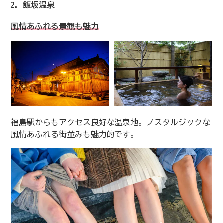
2. 飯坂温泉
風情あふれる景観も魅力
福島駅からもアクセス良好な温泉地。ノスタルジックな
風情あふれる街並みも魅力的です。