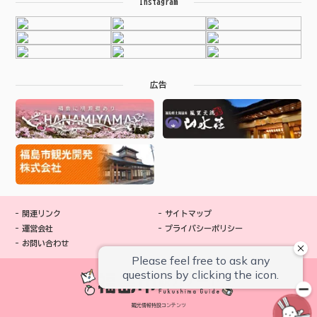
Instagram
広告
関連リンク
サイトマップ
運営会社
プライバシーポリシー
お問い合わせ
観光情報特設コンテンツ