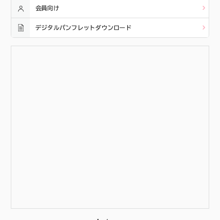
会員向け
デジタルパンフレットダウンロード