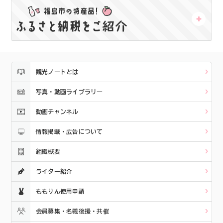
観光ノートとは
写真・動画ライブラリー
動画チャンネル
情報掲載・広告について
組織概要
ライター紹介
ももりん使用申請
会員募集・名義後援・共催