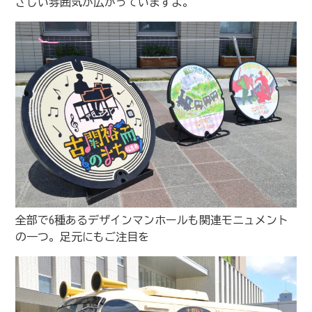
さしい雰囲気が広がっていますよ。
全部で6種あるデザインマンホールも関連モニュメント
の一つ。足元にもご注目を