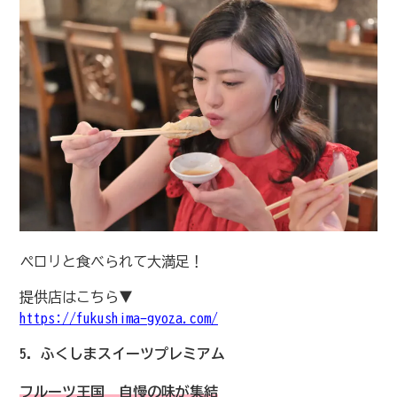
ペロリと食べられて大満足！
提供店はこちら▼
https://fukushima-gyoza.com/
5. ふくしまスイーツプレミアム
フルーツ王国 自慢の味が集結