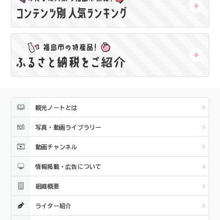
観光ノートとは
写真・動画ライブラリー
動画チャンネル
情報掲載・広告について
組織概要
ライター紹介