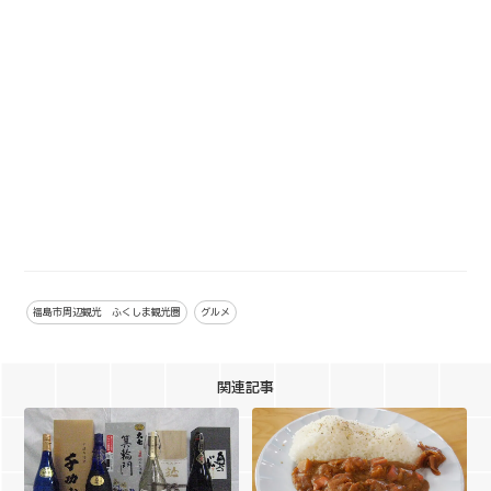
福島市周辺観光 ふくしま観光圏
グルメ
関連記事