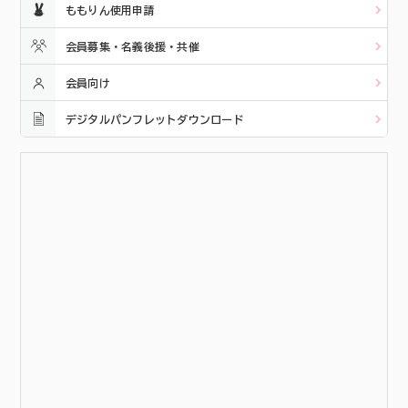
ももりん使用申請
会員募集・名義後援・共催
会員向け
デジタルパンフレットダウンロード