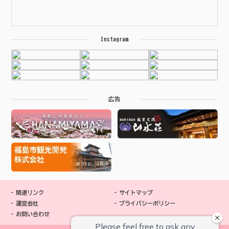
Instagram
広告
関連リンク
サイトマップ
運営会社
プライバシーポリシー
お問い合わせ