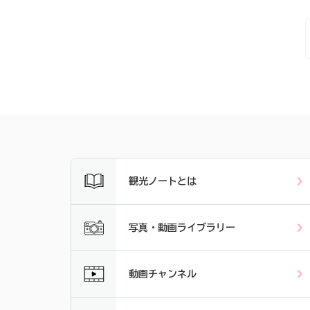
観光ノートとは
写真・動画ライブラリー
動画チャンネル