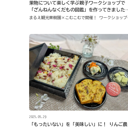
果物について楽しく学ぶ親子ワークショップで
「ざんねんなくだもの図鑑」を作ってきました
【ピーチホリデイ2025】
まるえ観光果
2025.05.29
「もったいない」を「美味しい」に！ りんご農