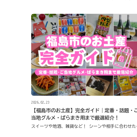
2026.02.23
【福島市のお土産】完全ガイド｜定番・話題・
当地グルメ・ばらまき用まで厳選紹介！
スイーツや地酒、