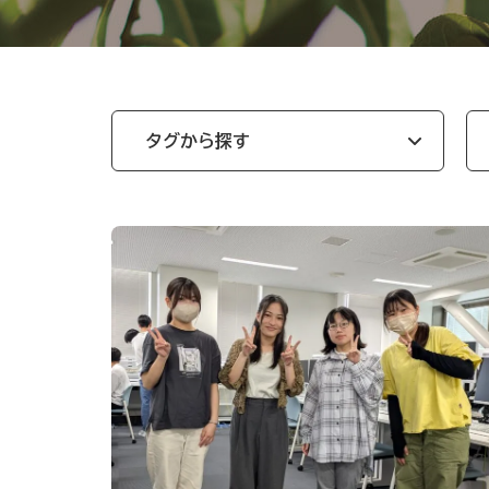
タグから探す