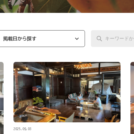
掲載日から探す
2025.09.03