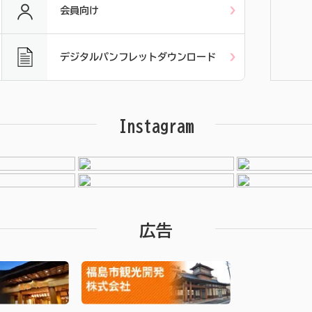
会員向け
デジタルパンフレットダウンロード
Instagram
広告