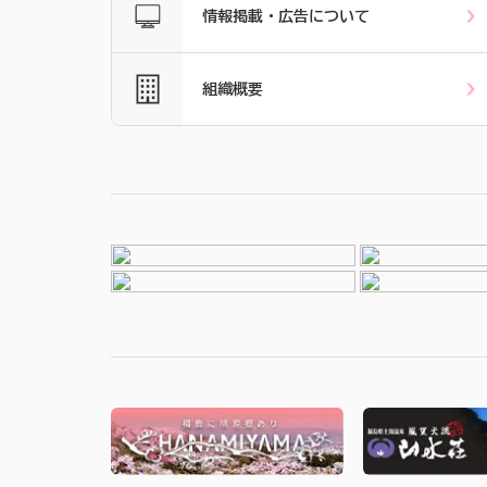
情報掲載・広告について
組織概要