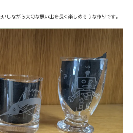
使いしながら大切な思い出を長く楽しめそうな作りです。