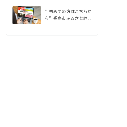
”初めての方はこちらか
ら”福島市ふるさと納税
のご案内