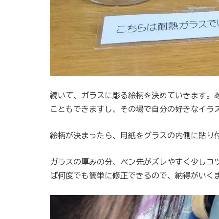
続いて、ガラスに彫る絵柄を決めていきます。
こともできますし、その場で自分の好きなイラ
絵柄が決まったら、用紙をグラスの内側に貼り
ガラスの厚みの分、ペン先がズレやすく少しコ
ば何度でも簡単に修正できるので、納得がいく