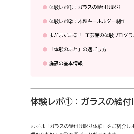
体験レポ①：ガラスの絵付け彫り
体験レポ②：木製キーホルダー制作
まだまだある！ 工芸館の体験プログラ
「体験のあと」の過ごし方
施設の基本情報
体験レポ①：ガラスの絵付
まずは「ガラスの絵付け彫り体験」をご紹介し