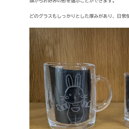
類からお好みの形を選ぶことができます。
どのグラスもしっかりとした厚みがあり、日常