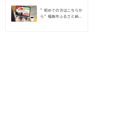
”初めての方はこちらか
ら”福島市ふるさと納税
のご案内