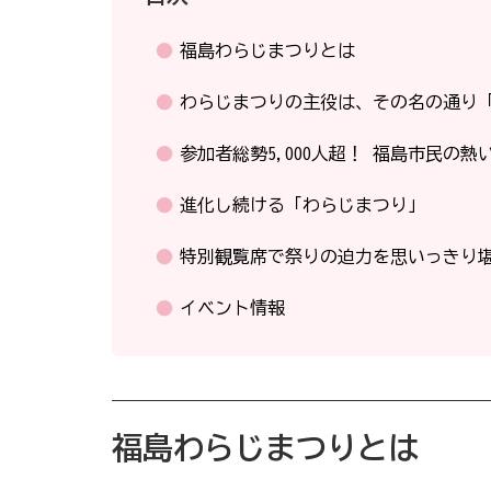
福島わらじまつりとは
わらじまつりの主役は、その名の通り
参加者総勢5,000人超！ 福島市民の熱
進化し続ける「わらじまつり」
特別観覧席で祭りの迫力を思いっきり
イベント情報
福島わらじまつりとは