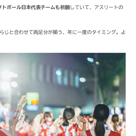
ソフトボール日本代表チームも祈願
していて、アスリートの
わらじと合わせて両足分が揃う、年に一度のタイミング。よ
。