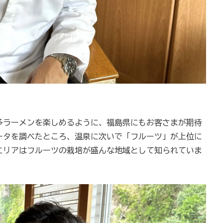
多ラーメンを楽しめるように、福島県にもお客さまが期待
ータを調べたところ、温泉に次いで「フルーツ」が上位に
エリアはフルーツの栽培が盛んな地域として知られていま