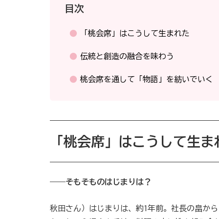
目次
「桃会席」はこうして生まれた
伝統と創造の融合を味わう
桃会席を通して「物語」を紡いでいく
「桃会席」はこうして生ま
――そもそものはじまりは？
秋田さん）はじまりは、約1年前。社長の畠か