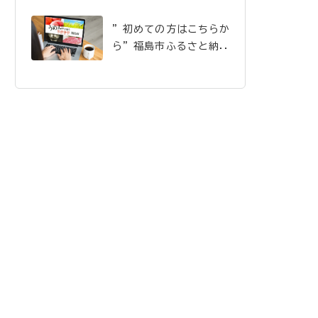
”初めての方はこちらか
ら”福島市ふるさと納税
のご案内