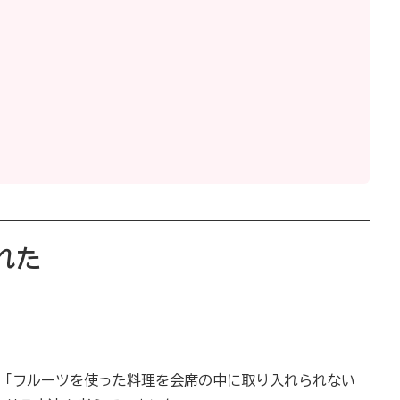
れた
ら「フルーツを使った料理を会席の中に取り入れられない