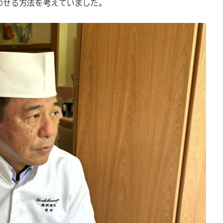
わせる方法を考えていました。