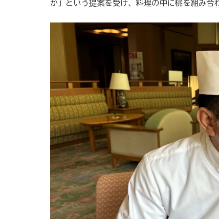
か」という提案を受け、料理の中に桃を組み合