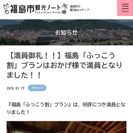
福島市の
観光Webメディア
お知らせ
【満員御礼！！】福島「ふっこう
割」プランはおかげ様で満員となり
ました！！
2020.01.17
お知らせ
『福島「ふっこう割」プラン』は、好評につき満員とな
りました！