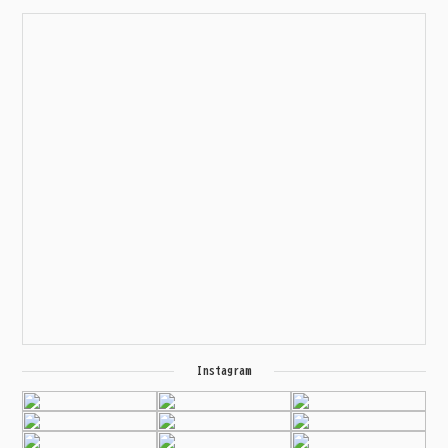
Instagram