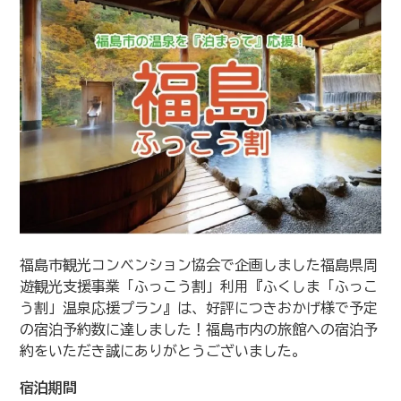
福島市観光コンベンション協会で企画しました福島県周
遊観光支援事業「ふっこう割」利用『ふくしま「ふっこ
う割」温泉応援プラン』は、好評につきおかげ様で予定
の宿泊予約数に達しました！福島市内の旅館への宿泊予
約をいただき誠にありがとうございました。
宿泊期間