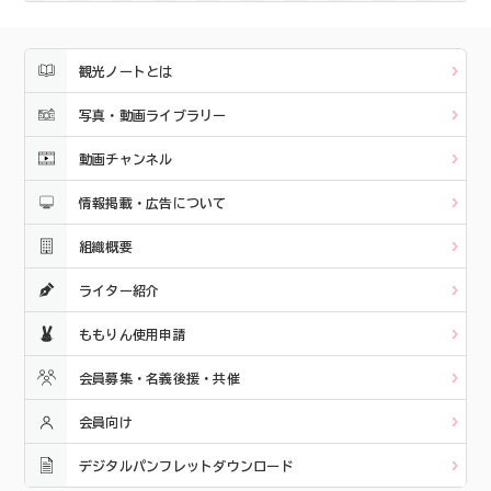
観光ノートとは
写真・動画ライブラリー
動画チャンネル
情報掲載・広告について
組織概要
ライター紹介
ももりん使用申請
会員募集・名義後援・共催
会員向け
デジタルパンフレットダウンロード