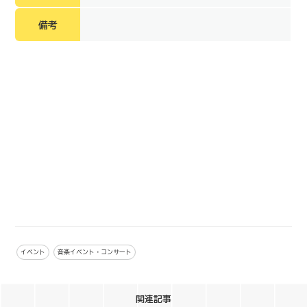
備考
イベント
音楽イベント・コンサート
関連記事