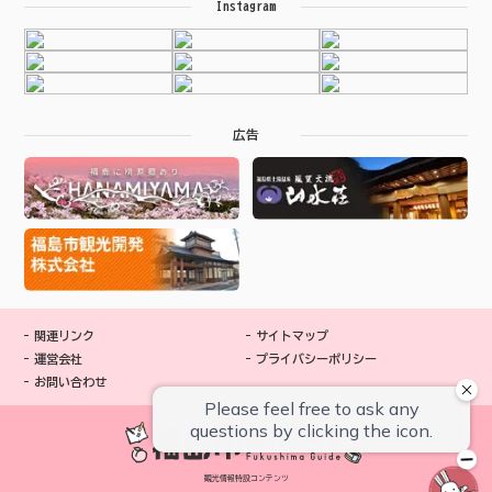
Instagram
広告
関連リンク
サイトマップ
運営会社
プライバシーポリシー
お問い合わせ
観光情報特設コンテンツ