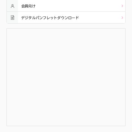
会員向け
デジタルパンフレットダウンロード