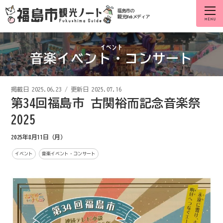
福島市の
観光Webメディア
音楽イベント・コンサート
掲載日
2025.06.23
/
更新日 2025.07.16
第34回福島市 古関裕而記念音楽祭
2025
2025年8月11日（月）
イベント
音楽イベント・コンサート