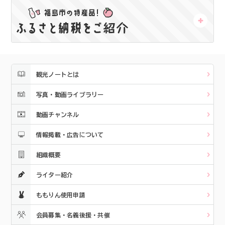
観光ノートとは
写真・動画ライブラリー
動画チャンネル
情報掲載・広告について
組織概要
ライター紹介
ももりん使用申請
会員募集・名義後援・共催