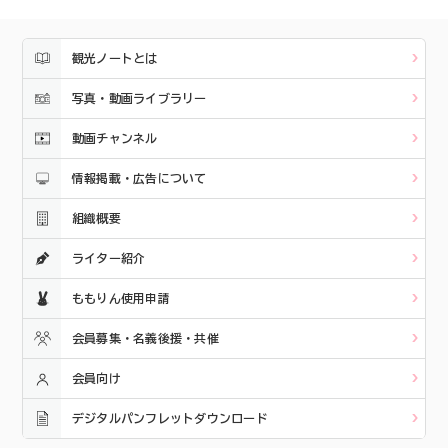
観光ノートとは
写真・動画ライブラリー
動画チャンネル
情報掲載・広告について
組織概要
ライター紹介
ももりん使用申請
会員募集・名義後援・共催
会員向け
デジタルパンフレットダウンロード