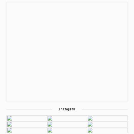
Instagram