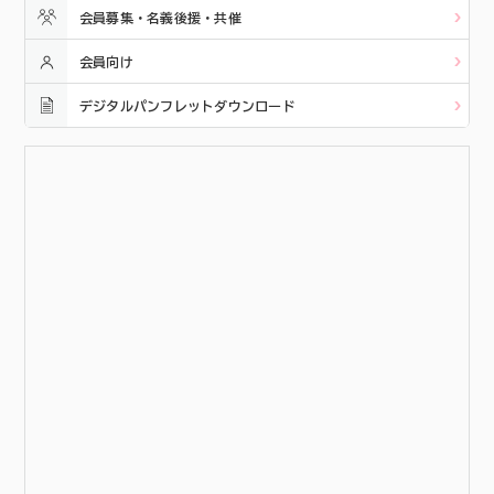
会員募集・名義後援・共催
会員向け
デジタルパンフレットダウンロード