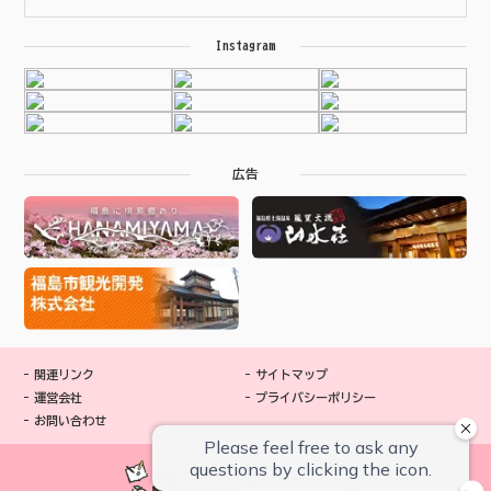
Instagram
広告
関連リンク
サイトマップ
運営会社
プライバシーポリシー
お問い合わせ