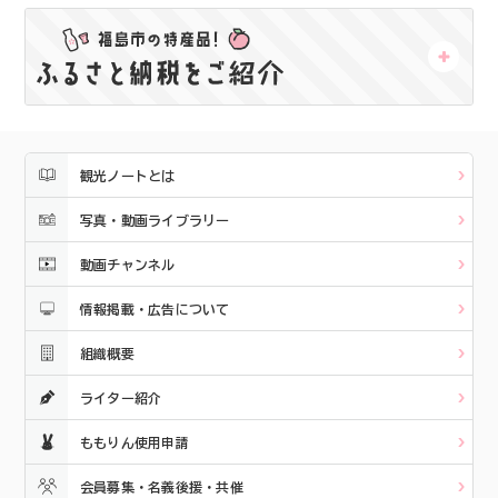
観光ノートとは
写真・動画ライブラリー
動画チャンネル
情報掲載・広告について
組織概要
ライター紹介
ももりん使用申請
会員募集・名義後援・共催