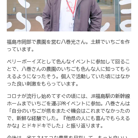
福島市岡部で農園を営む八巻光さん。土耕でいちごを作
っています。
ベリーボーイズとして色んなイベントに参加して回るこ
とで、八巻さんの農園のいちごも色んな人に知ってもら
えるようになったそう。個人で活動していた頃にはなか
った良い刺激をもらっています。
コロナが流行し始めてすぐの頃には、JR福島駅の新幹線
ホームまでいちごを運ぶPRイベントに参加。八巻さんは
「自分のいちごが県をまたぐ機会はこれまでなかったの
で、新鮮な経験でした。『他県の人にも喜んでもらえる
かな』とドキドキでした」と振り返ります。