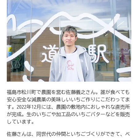
福島市松川町で農園を営む佐藤義之さん。誰が食べても
安心安全な減農薬の美味しいいちご作りにこだわってま
す。2022年12月には、農園の敷地内におしゃれな直売所
が完成。生のいちごや加工品のいちごバターなどを販売
しています。
佐藤さんは、同世代の仲間といちごづくりができて、ベ