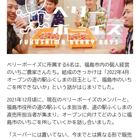
ベリーボーイズに所属する6名は、福島市内の個人経営
のいちご農家さんたち。結成のきっかけは「2022年4月
オープンの道の駅ふくしまの目玉として、福島市のいち
ごをPRできないか」という話がはじまりでした。
2021年12月頃に、現在のベリーボーイズのメンバーと、
福島市役所の道の駅ふくしま担当者、道の駅ふくしまの
直売所担当者が集まり、オープンに向けてどのように福
島市のいちごをPRしていくかを話し合いました。
「スーパーには置いてない、今までとは異なる形で販売