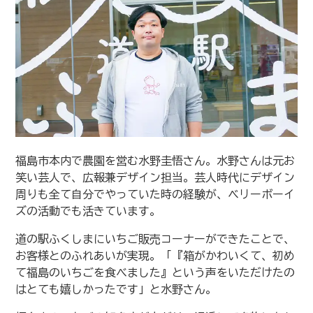
福島市本内で農園を営む水野圭悟さん。水野さんは元お
笑い芸人で、広報兼デザイン担当。芸人時代にデザイン
周りも全て自分でやっていた時の経験が、ベリーボーイ
ズの活動でも活きています。
道の駅ふくしまにいちご販売コーナーができたことで、
お客様とのふれあいが実現。「『箱がかわいくて、初め
て福島のいちごを食べました』という声をいただけたの
はとても嬉しかったです」と水野さん。