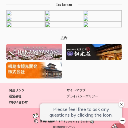
Instagram
広告
関連リンク
サイトマップ
運営会社
プライバシーポリシー
お問い合わせ
観光情報特設コンテンツ