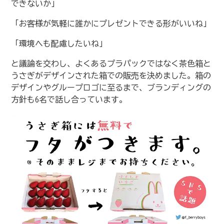
できないか」
「お客様が気軽に誰かにプレゼントできる形がいいね」
「環境へも配慮したいね」
と議論を交わし、よくあるプラパックではなく茶色箱と
うさぎがデザインされた箱での販売を決めました。箱の
デザインやグループロゴに至るまで、ブランディングの
方針も6名で話し合っています。