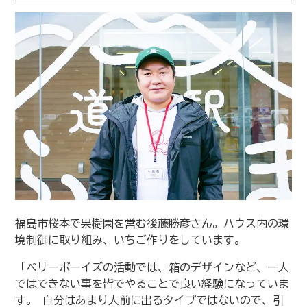
福島市桜本で果樹園を営む後藤勝彦さん。ハウス内の環
境制御に取り組み、いちご作りをしています。
「ベリーボーイズの活動では、箱のデザインなど、一人
ではできない事を皆でやることで良い経験になっていま
す。 自分はあまり人前に出るタイプではないので、引