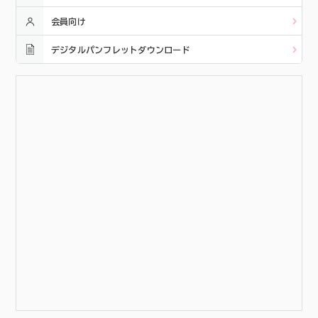
会員向け
デジタルパンフレットダウンロード