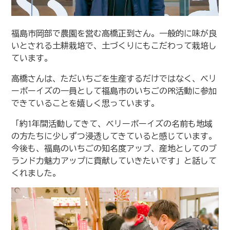
福島市岡部で農園を営む高橋正到さん。一般的に味が良
いとされる土耕栽培で、土づくりにもこだわって栽培し
ています。
高橋さんは、ただいちごを生産するだけではなく、ベリ
ーボーイズの一員として福島市のいちごのPR活動に参加
できていることを嬉しく思っています。
「約1年間活動してきて、ベリーボーイズの名前も地域
の方たちに少しずつ浸透してきていると感じています。
今後も、福島のいちごの知名度アップ、産地としてのブ
ランド力魅力アップに貢献していきたいです」と話して
くれました。