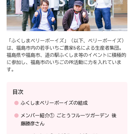
「ふくしまベリーボーイズ」（以下、ベリーボーイズ）
は、福島市内の若手いちご農家6名による生産者集団。
福島県や福島市、道の駅ふくしま等のイベントに積極的
に参加し、福島市のいちごのPR活動に力を入れていま
す。
目次
ふくしまベリーボーイズの結成
メンバー紹介① ごとうフルーツガーデン 後
藤勝彦さん