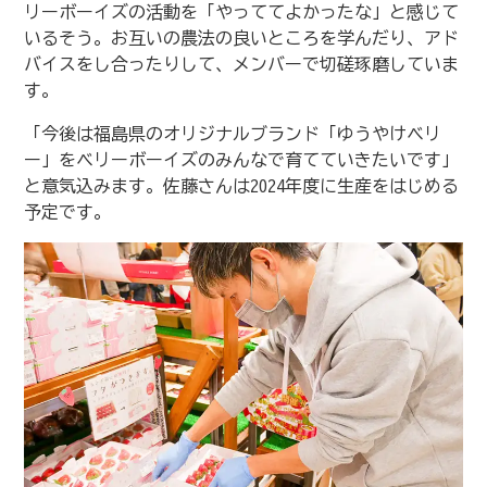
リーボーイズの活動を「やっててよかったな」と感じて
いるそう。お互いの農法の良いところを学んだり、アド
バイスをし合ったりして、メンバーで切磋琢磨していま
す。
「今後は福島県のオリジナルブランド「ゆうやけベリ
ー」をベリーボーイズのみんなで育てていきたいです」
と意気込みます。佐藤さんは2024年度に生産をはじめる
予定です。