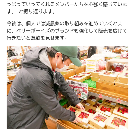
っぱっていってくれるメンバーたちを心強く感じていま
す」 と振り返ります。
今後は、個人では減農薬の取り組みを進めていくと共
に、ベリーボーイズのブランドも強化して販売を広げて
行きたいと意欲を見せます。