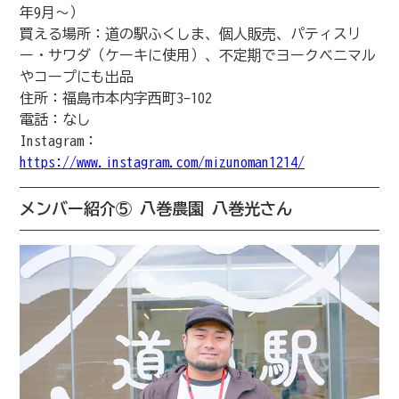
年9月〜）
買える場所：道の駅ふくしま、個人販売、パティスリ
ー・サワダ（ケーキに使用）、不定期でヨークベニマル
やコープにも出品
住所：福島市本内字西町3-102
電話：なし
Instagram：
https://www.instagram.com/mizunoman1214/
メンバー紹介⑤ 八巻農園 八巻光さん