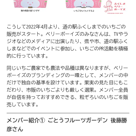
こうして2022年4月より、道の駅ふくしまでのいちごの
販売がスタート。ベリーボーイズのみなさんは、TVやラ
ジオなどのメディアに出演したり、県や市、道の駅ふく
しまなどでのイベントに参加し、いちごのPR活動を積極
的に行っています。
同じいちご農家でも農法や品種は異なりますが、ベリー
ボーイズのブランディングの一環として、メンバーの中
だけで独自の基準を設けています。果実の見た目にもこ
だわり、市販のいちごよりも厳しく選果。メンバー全員
が自信を持っておすすめできる、粒ぞろいのいちごを販
売しています。
メンバー紹介① ごとうフルーツガーデン 後藤勝
彦さん