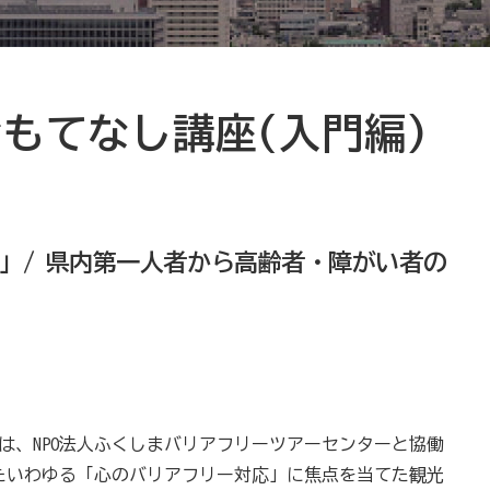
もてなし講座(入門編)
」/ 県内第一人者から高齢者・障がい者の
は、NPO法人ふくしまバリアフリーツアーセンターと協働
たいわゆる「心のバリアフリー対応」に焦点を当てた観光