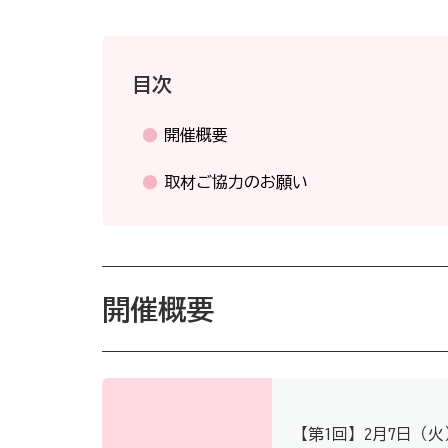
目次
開催概要
取材ご協力のお願い
開催概要
【第1回】2月7日（火）