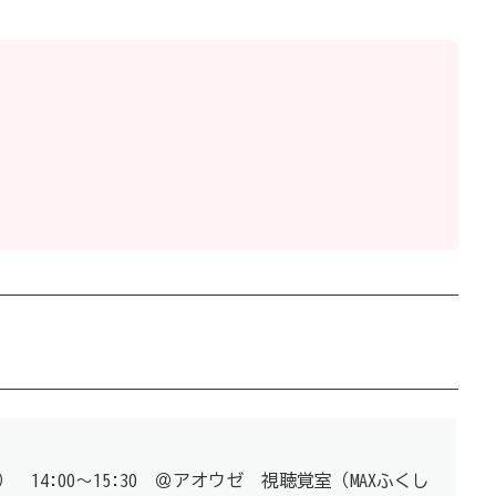
 14:00～15:30 ＠アオウゼ 視聴覚室（MAXふくし