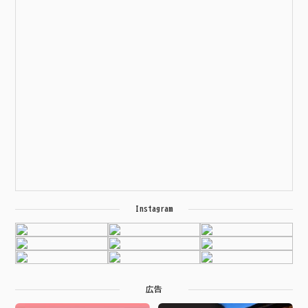
Instagram
広告