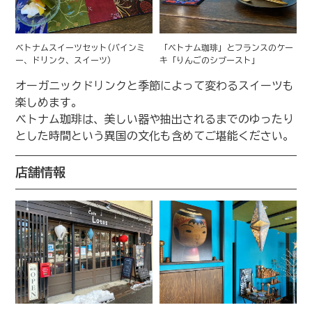
ベトナムスイーツセット(バインミ
「ベトナム珈琲」とフランスのケー
ー、ドリンク、スイーツ)
キ「りんごのシブースト」
オーガニックドリンクと季節によって変わるスイーツも
楽しめます。
ベトナム珈琲は、美しい器や抽出されるまでのゆったり
とした時間という異国の文化も含めてご堪能ください。
店舗情報