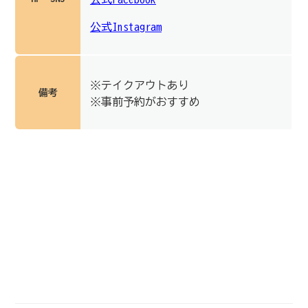
公式Instagram
※テイクアウトあり
備考
※事前予約がおすすめ