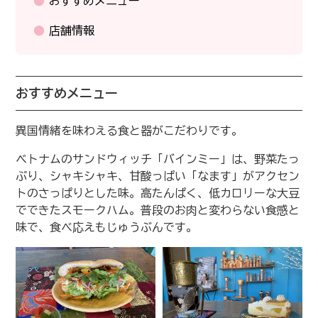
おすすめメニュー
店舗情報
おすすめメニュー
異国情緒を味わえる食と器がこだわりです。
ベトナムのサンドウィッチ「バインミー」は、野菜たっ
ぷり、シャキシャキ、甘酸っぱい「なます」がアクセン
トのさっぱりとした味。高たんぱく、低カロリーな大豆
でできたスモークハム。普段のお肉と変わらない食感と
味で、食べ応えもじゅうぶんです。