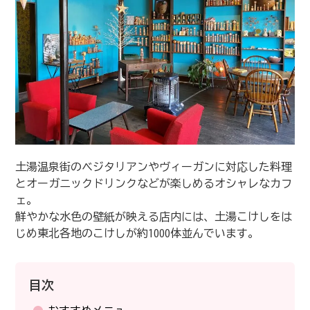
土湯温泉街のベジタリアンやヴィーガンに対応した料理
とオーガニックドリンクなどが楽しめるオシャレなカフ
ェ。
鮮やかな水色の壁紙が映える店内には、土湯こけしをは
じめ東北各地のこけしが約1000体並んでいます。
目次