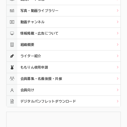
写真・動画ライブラリー
動画チャンネル
情報掲載・広告について
組織概要
ライター紹介
ももりん使用申請
会員募集・名義後援・共催
会員向け
デジタルパンフレットダウンロード