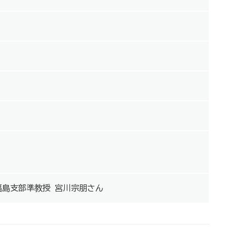
福島支部準教授 宮川宗朋さん