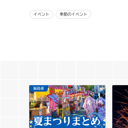
イベント
季節のイベント