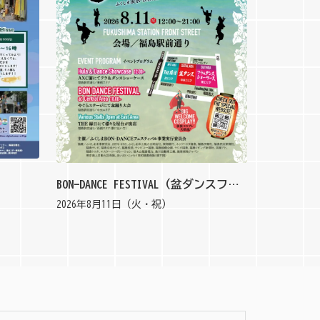
BON-DANCE FESTIVAL（盆ダンスフェスティバル）
2026年8月11日（火・祝）