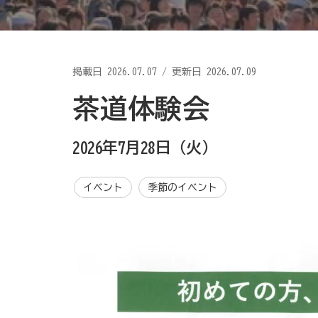
掲載日
2026.07.07
/
更新日 2026.07.09
茶道体験会
2026年7月28日（火）
イベント
季節のイベント