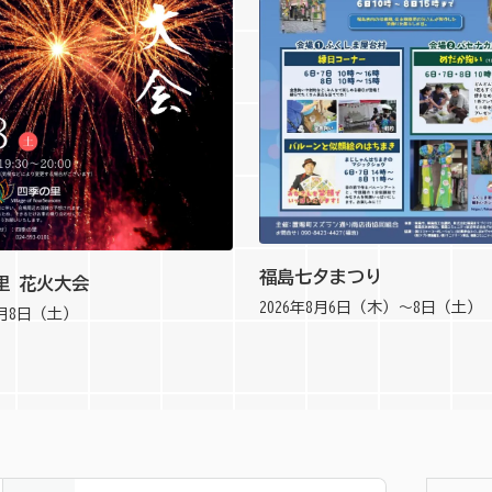
福島七夕まつり
里 花火大会
2026年8月6日（木）～8日（土）
8月8日（土）