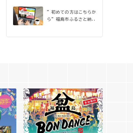
”初めての方はこちらか
ら”福島市ふるさと納税
のご案内