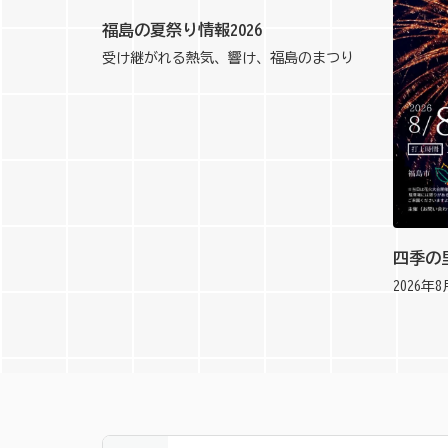
福島の夏祭り情報2026
受け継がれる熱気、響け、福島のまつり
四季の
2026年