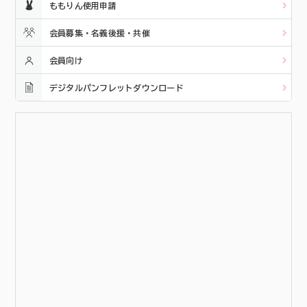
ももりん使用申請
会員募集・名義後援・共催
会員向け
デジタルパンフレットダウンロード