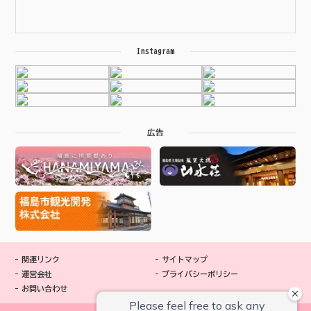
Instagram
広告
関連リンク
サイトマップ
運営会社
プライバシーポリシー
お問い合わせ