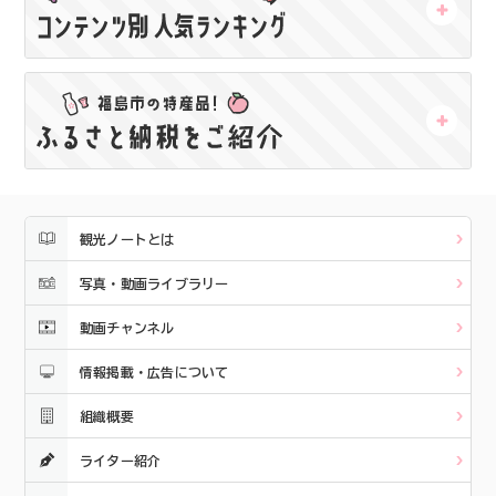
観光ノートとは
写真・動画ライブラリー
動画チャンネル
情報掲載・広告について
組織概要
ライター紹介