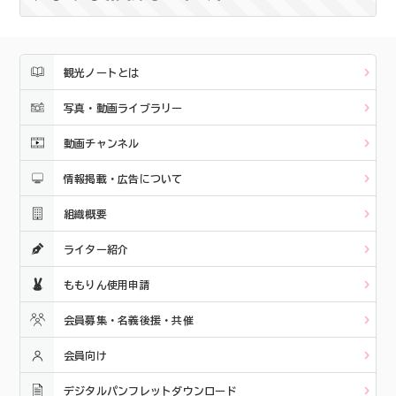
観光ノートとは
写真・動画ライブラリー
動画チャンネル
情報掲載・広告について
組織概要
ライター紹介
ももりん使用申請
会員募集・名義後援・共催
会員向け
デジタルパンフレットダウンロード