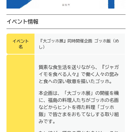
イベント情報
『大ゴッホ展』同時開催企画 ゴッホ飯（め
イベント
名
し）
質素な食生活を送りながら、『ジャガ
イモを食べる人々』で働く人々の営み
と食への深い敬意を描いたゴッホ。
本企画は、「大ゴッホ展」の開催を機
に、福島の料理人たちがゴッホの名画
などからヒントを得た料理「ゴッホ
飯」で皆さまをおもてなしする取り組
みです。