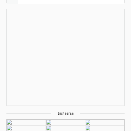
Instagram