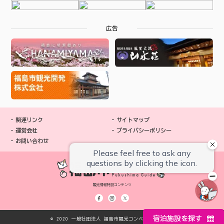
広告
関連リンク
サイトマップ
運営会社
プライバシーポリシー
お問い合わせ
観光情報特設コンテンツ
宿泊施設を探す
© 2020 一般社団法人 福島市観光コンベンション協会