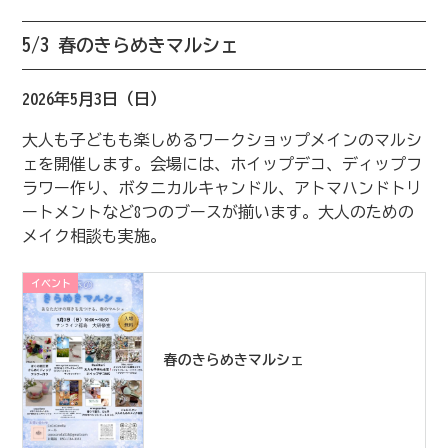
5/3 春のきらめきマルシェ
2026年5月3日（日）
大人も子どもも楽しめるワークショップメインのマルシ
ェを開催します。会場には、ホイップデコ、ディップフ
ラワー作り、ボタニカルキャンドル、アトマハンドトリ
ートメントなど8つのブースが揃います。大人のための
メイク相談も実施。
イベント
春のきらめきマルシェ