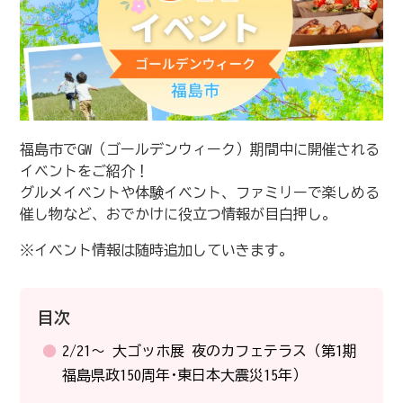
福島市でGW（ゴールデンウィーク）期間中に開催される
イベントをご紹介！
グルメイベントや体験イベント、ファミリーで楽しめる
催し物など、おでかけに役立つ情報が目白押し。
※イベント情報は随時追加していきます。
目次
2/21～ 大ゴッホ展 夜のカフェテラス（第1期
福島県政150周年･東日本大震災15年）