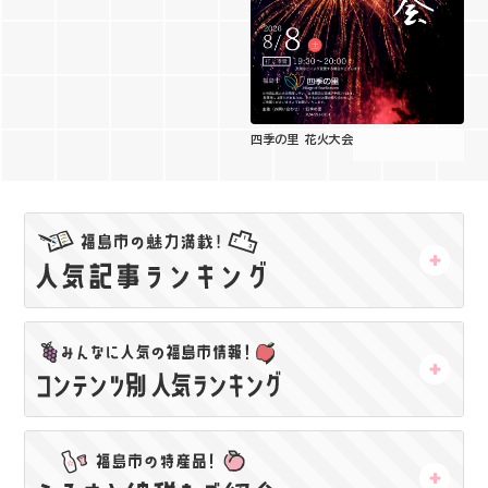
四季の里 花火大会