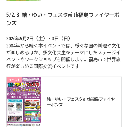
5/2.3 結・ゆい・フェスタwith福島ファイヤーボ
ンズ
2026年5月2日（土）・3日（日）
2004年から続く本イベントでは、様々な国の料理や文化
が楽しめるほか、多文化共生をテーマにしたステージイ
ベントやワークショップも開催します。福島市で世界旅
行が楽しめる国際交流イベントです。
イベント
結・ゆい・フェスタwith福島ファイヤ
ーボンズ