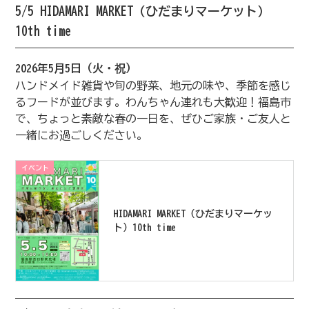
5/5 HIDAMARI MARKET（ひだまりマーケット）
10th time
2026年5月5日（火・祝）
ハンドメイド雑貨や旬の野菜、地元の味や、季節を感じ
るフードが並びます。⁡⁡わんちゃん連れも大歓迎！⁡福島市
で、ちょっと素敵な春の一日を、ぜひご家族・ご友人と
一緒にお過ごしください。⁡
イベント
HIDAMARI MARKET（ひだまりマーケッ
ト）10th time