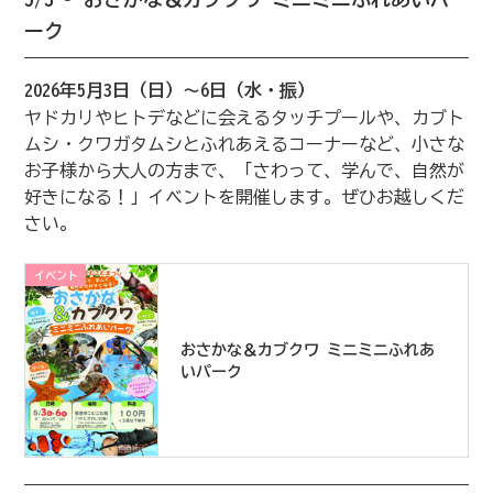
ーク
2026年5月3日（日）～6日（水・振）
ヤドカリやヒトデなどに会えるタッチプールや、カブト
ムシ・クワガタムシとふれあえるコーナーなど、小さな
お子様から大人の方まで、「さわって、学んで、自然が
好きになる！」イベントを開催します。ぜひお越しくだ
さい。
イベント
おさかな＆カブクワ ミニミニふれあ
いパーク