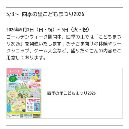
5/3～ 四季の里こどもまつり2026
2026年5月3日（日・祝）～5日（火・祝）
ゴールデンウィーク期間中、四季の里では「こどもまつ
り2026」を開催いたします！お子さま向けの体験やワー
クショップ、ゲーム大会など、盛りだくさんの内容をご
用意しております。
イベント
四季の里こどもまつり2026