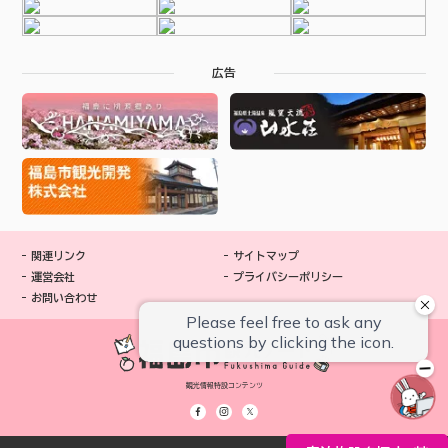
広告
関連リンク
サイトマップ
運営会社
プライバシーポリシー
お問い合わせ
観光情報特設コンテンツ