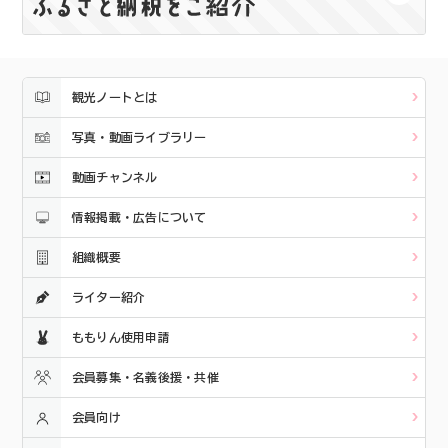
観光ノートとは
写真・動画ライブラリー
動画チャンネル
情報掲載・広告について
組織概要
ライター紹介
ももりん使用申請
会員募集・名義後援・共催
会員向け