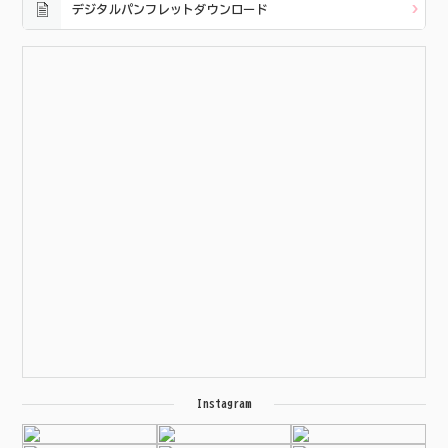
デジタルパンフレットダウンロード
Instagram