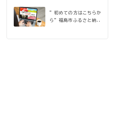
”初めての方はこちらか
ら”福島市ふるさと納税
のご案内