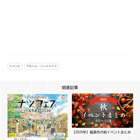
イベント
マルシェ・ハンドメイド
関連記事
【2025年】福島市の秋イベントまとめ