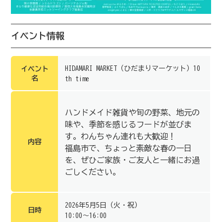
イベント情報
HIDAMARI MARKET（ひだまりマーケット）10
イベント
名
th time
ハンドメイド雑貨や旬の野菜、地元の
味や、季節を感じるフードが並びま
す。⁡⁡わんちゃん連れも大歓迎！⁡
内容
福島市で、ちょっと素敵な春の一日
を、ぜひご家族・ご友人と一緒にお過
ごしください。⁡
2026年5月5日（火・祝）
日時
10:00～16:00