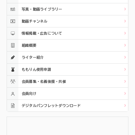
写真・動画ライブラリー
動画チャンネル
情報掲載・広告について
組織概要
ライター紹介
ももりん使用申請
会員募集・名義後援・共催
会員向け
デジタルパンフレットダウンロード