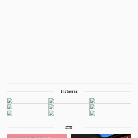
Instagram
広告