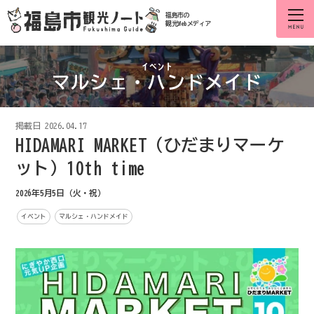
福島市の
観光Webメディア
マルシェ・ハンドメイド
掲載日
2026.04.17
HIDAMARI MARKET（ひだまりマーケ
ット）10th time
2026年5月5日（火・祝）
イベント
マルシェ・ハンドメイド