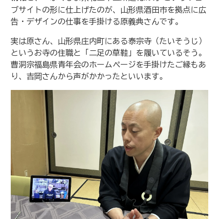
ブサイトの形に仕上げたのが、山形県酒田市を拠点に広
告・デザインの仕事を手掛ける原義典さんです。
実は原さん、山形県庄内町にある泰宗寺（たいそうじ）
というお寺の住職と「二足の草鞋」を履いているそう。
曹洞宗福島県青年会のホームページを手掛けたご縁もあ
り、吉岡さんから声がかかったといいます。