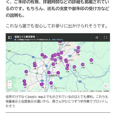
く、ご朱印の有無、拝観時間などの詳細も掲載されてい
るのです。もちろん、巡礼の支度や御朱印の受け方など
の説明も
。
これなら誰でも安心してお参りに出かけられそうです。
住所だけでなくGoogle map上でも示されているのはとても便利。これらも
地番表示と住居表示の違いから、原さんがひとつずつ手作業でプロットし
たそう