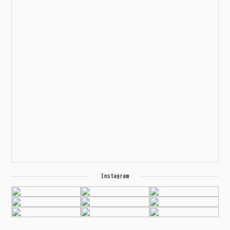
Instagram