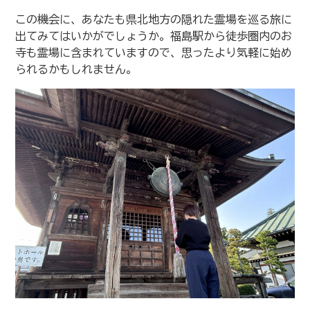
この機会に、あなたも県北地方の隠れた霊場を巡る旅に
出てみてはいかがでしょうか。福島駅から徒歩圏内のお
寺も霊場に含まれていますので、思ったより気軽に始め
られるかもしれません。