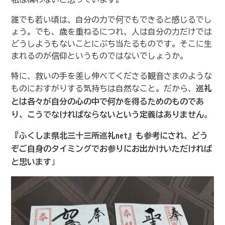
誰でも若い頃は、自分の力で何でもできると感じるでし
ょう。でも、歳を重ねるにつれ、人は自分の力だけでは
どうしようもないことにぶち当たるものです。そこに生
まれるのが信仰というものではないでしょうか。
特に、救いの手を差し伸べてくださる観音さまのような
ものにおすがりする気持ちは自然なこと。だから、
巡礼
とは各々が自分の心の中で何かを得るためのものであ
り、こうでなければならないという定義はありません
。
『ふくしま県北三十三所巡礼net』も参考にされ、どう
ぞご自身のタイミングでお参りにお出かけいただければ
と思います
」