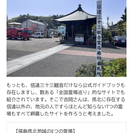
もっとも、信達三十三観音だけなら公式ガイドブックも
存在しますし、数ある「全国霊場巡り」的なサイトでも
紹介されています。そこで吉岡さんは、県北に存在する
信達以外の、地元の人ですらほとんど知らない7つの霊
場もすべて網羅したサイトを作ろうと考えました。
【福島県北地域の8つの霊場】