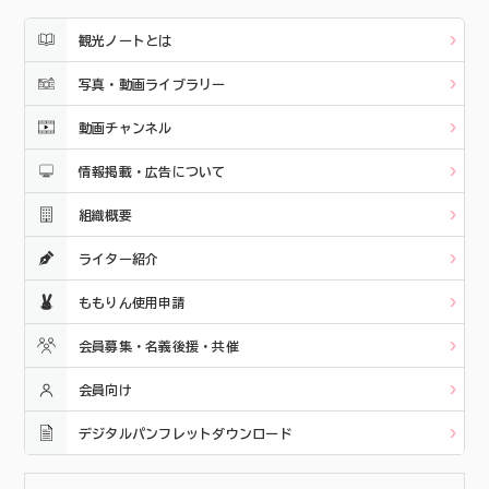
観光ノートとは
写真・動画ライブラリー
動画チャンネル
情報掲載・広告について
組織概要
ライター紹介
ももりん使用申請
会員募集・名義後援・共催
会員向け
デジタルパンフレットダウンロード