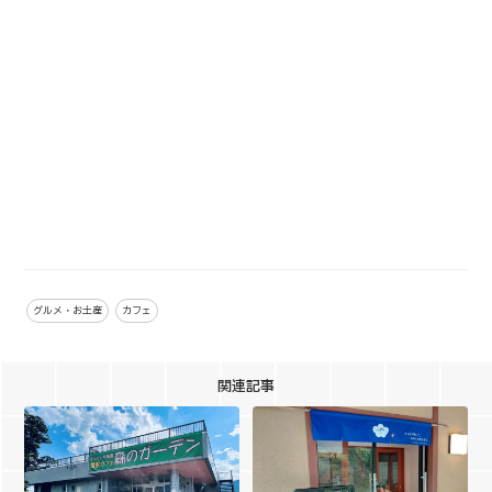
グルメ・お土産
カフェ
関連記事