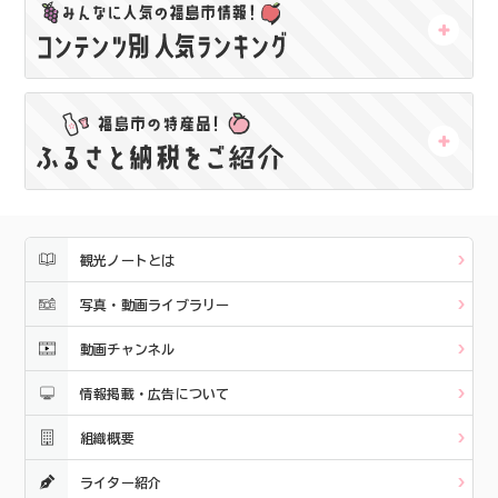
観光ノートとは
写真・動画ライブラリー
動画チャンネル
情報掲載・広告について
組織概要
ライター紹介