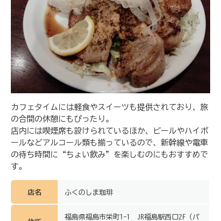
カフェタイムには軽食やスイーツも提供されており、旅
の合間の休憩にもぴったり。
店内には喫煙席も設けられているほか、ビールやハイボ
ールなどアルコール類も揃っているので、新幹線や電車
の待ち時間に“ちょい飲み”を楽しむのにもおすすめで
す。
店名
ふくのしま珈琲
福島県福島市栄町1-1 JR福島駅西口2F（パ