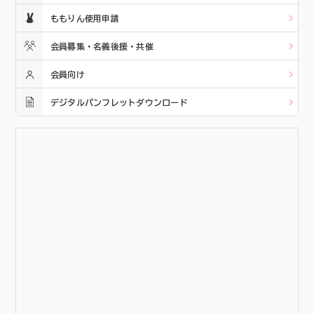
ももりん使用申請
会員募集・名義後援・共催
会員向け
デジタルパンフレットダウンロード