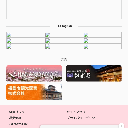
Instagram
広告
関連リンク
サイトマップ
運営会社
プライバシーポリシー
お問い合わせ