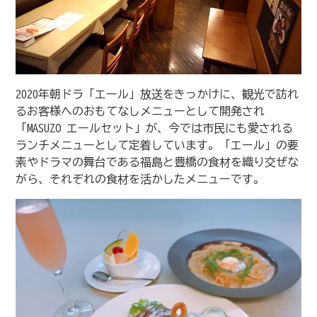
2020年朝ドラ「エール」放送をきっかけに、観光で訪れ
るお客様へのおもてなしメニューとして開発され
「MASUZO エールセット」が、今では市民にも愛される
ランチメニューとして定着しています。「エール」の要
素やドラマの舞台である福島と豊橋の食材を織り交ぜな
がら、それぞれの食材を活かしたメニューです。