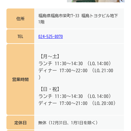
福島県福島市栄町7-33 福島トヨタビル地下
住所
1階
TEL
024-525-8070
【月～土】
ランチ 11:30～14:30 （LO.14:00）
ディナー 17:00～22:00 （LO.21:00
）
営業時間
【日・祝】
ランチ 11:30～14:30 （LO.14:00）
ディナー 17:00～21:00 （LO.20:00）
定休日
無休（12月31日、1月1日を除く）