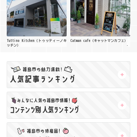
Tuttino Kitchen（トゥッティーノキ
Catman cafe（キャットマンカフェ）
ッチン）