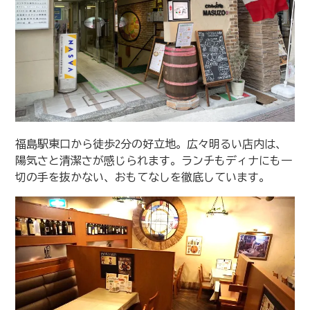
福島駅東口から徒歩2分の好立地。広々明るい店内は、
陽気さと清潔さが感じられます。ランチもディナにも一
切の手を抜かない、おもてなしを徹底しています。