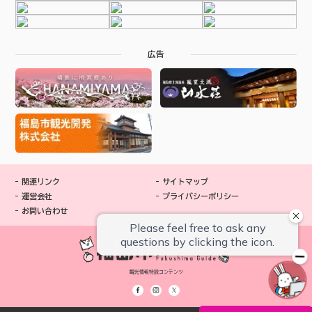
広告
関連リンク
サイトマップ
運営会社
プライバシーポリシー
お問い合わせ
観光情報特設コンテンツ