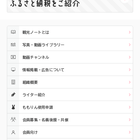
観光ノートとは
写真・動画ライブラリー
動画チャンネル
情報掲載・広告について
組織概要
ライター紹介
ももりん使用申請
会員募集・名義後援・共催
会員向け