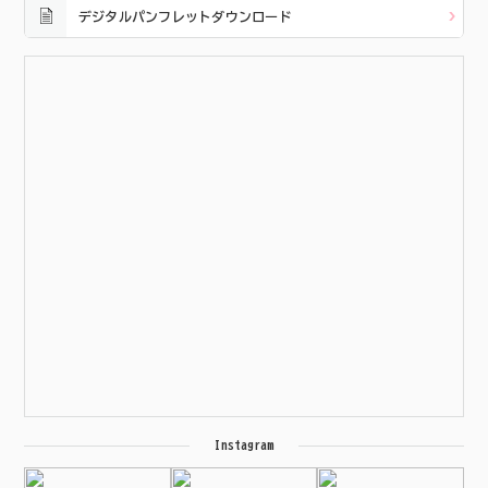
デジタルパンフレットダウンロード
Instagram