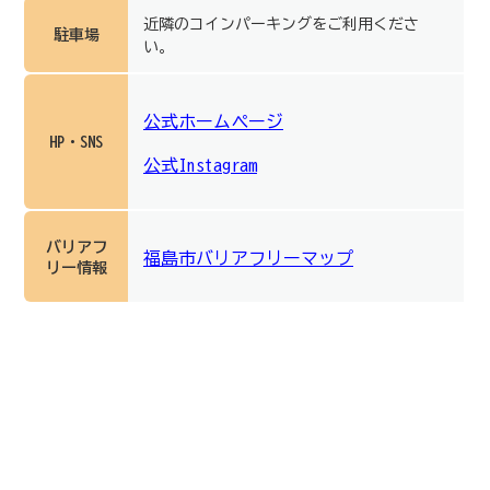
近隣のコインパーキングをご利用くださ
駐車場
い。
公式ホームページ
HP・SNS
公式Instagram
バリアフ
福島市バリアフリーマップ
リー情報