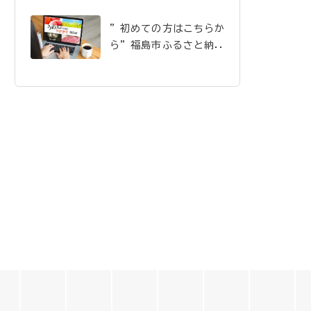
”初めての方はこちらか
ら”福島市ふるさと納税
のご案内