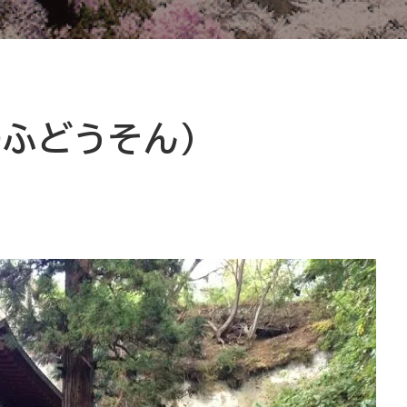
のふどうそん）