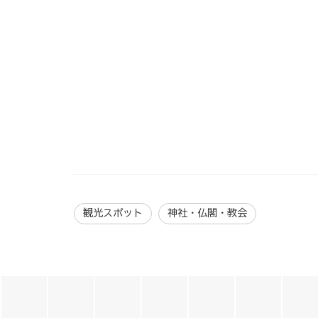
観光スポット
神社・仏閣・教会